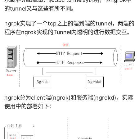
的tunnel又与这些有所不同。
ngrok实现了一个tcp之上的端到端的tunnel，两端的
程序在ngrok实现的Tunnel内透明的进行数据交互。
ngrok分为client端(ngrok)和服务端(ngrokd)，实际
使用中的部署如下：