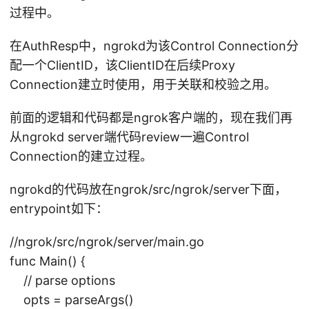
过程中。
在AuthResp中，ngrokd为该Control Connection分
配一个ClientID，该ClientID在后续Proxy
Connection建立时使用，用于关联和校验之用。
前面的逻辑和代码都是ngrok客户端的，现在我们再
从ngrokd server端代码review一遍Control
Connection的建立过程。
ngrokd的代码放在ngrok/src/ngrok/server下面，
entrypoint如下：
//ngrok/src/ngrok/server/main.go
func Main() {
// parse options
opts = parseArgs()