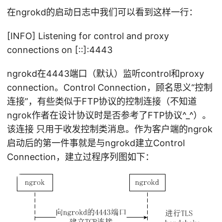
在ngrokd的启动日志中我们可以看到这样一行：
[INFO] Listening for control and proxy
connections on [::]:4443
ngrokd在4443端口（默认）监听control和proxy
connection。Control Connection，顾名思义“控制
连接”，有些类似于FTP协议的控制连接（不知道
ngrok作者在设计协议时是否参考了FTP协议^_^）。
该连接 只用于收发控制类消息。作为客户端的ngrok
启动后的第一件事就是与ngrokd建立Control
Connection，建立过程序列图如下：