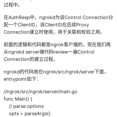
过程中。
在AuthResp中，ngrokd为该Control Connection分
配一个ClientID，该ClientID在后续Proxy
Connection建立时使用，用于关联和校验之用。
前面的逻辑和代码都是ngrok客户端的，现在我们再
从ngrokd server端代码review一遍Control
Connection的建立过程。
ngrokd的代码放在ngrok/src/ngrok/server下面，
entrypoint如下：
//ngrok/src/ngrok/server/main.go
func Main() {
// parse options
opts = parseArgs()