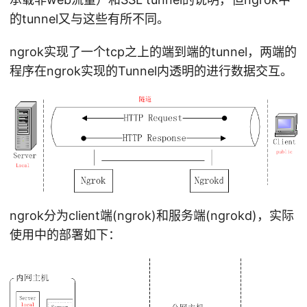
的tunnel又与这些有所不同。
ngrok实现了一个tcp之上的端到端的tunnel，两端的
程序在ngrok实现的Tunnel内透明的进行数据交互。
ngrok分为client端(ngrok)和服务端(ngrokd)，实际
使用中的部署如下：