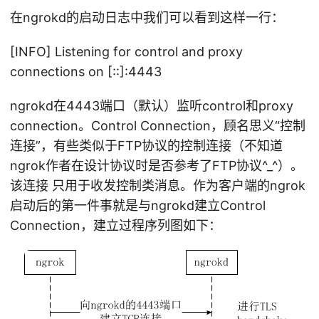
在ngrokd的启动日志中我们可以看到这样一行：
[INFO] Listening for control and proxy
connections on [::]:4443
ngrokd在4443端口（默认）监听control和proxy
connection。Control Connection，顾名思义“控制
连接”，有些类似于FTP协议的控制连接（不知道
ngrok作者在设计协议时是否参考了FTP协议^_^）。
该连接 只用于收发控制类消息。作为客户端的ngrok
启动后的第一件事就是与ngrokd建立Control
Connection，建立过程序列图如下：