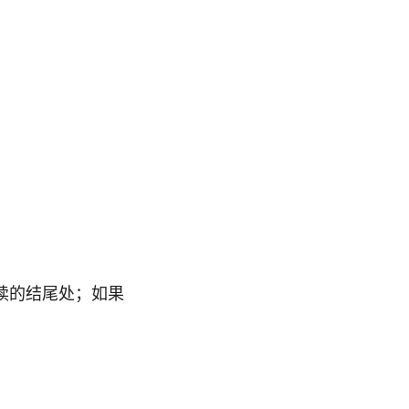
读的结尾处；如果