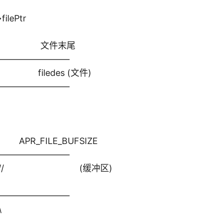
lePtr
/ 文件末尾
————————–
////// filedes (文件)
————————–
PR_FILE_BUFSIZE
————————–
///////////// (缓冲区)
————————–
\