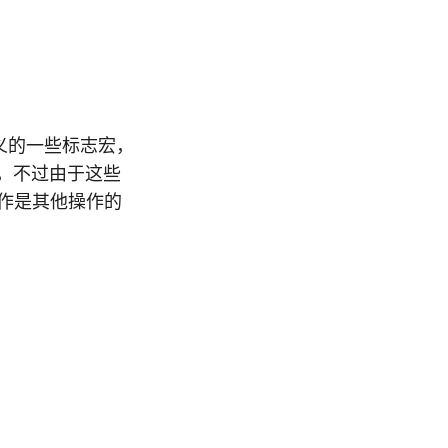
定义的一些标志宏，
合，不过由于这些
操作是其他操作的