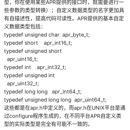
型，你在使用某些APR提供的接口时，就需要进行一
些参数的类型转换）；自定义数据类型的名字更加具
有自描述性，提高代码可读性。APR提供的基本自定
义数据类型包括：
typedef unsigned char apr_byte_t;
typedef short apr_int16_t;
typedef unsigned short
apr_uint16_t;
typedef int apr_int32_t;
typedef unsigned int
apr_uint32_t;
typedef long long apr_int64_t;
typedef unsigned long long apr_uint64_t;
这些都是在apr.h中定义的，而apr.h在UNIX平台是通
过configure程序生成的，在不同平台APR自定义类
型的实际类型是完全有可能不一致的。