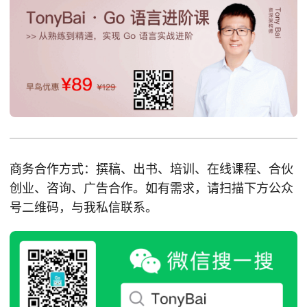
商务合作方式：撰稿、出书、培训、在线课程、合伙
创业、咨询、广告合作。如有需求，请扫描下方公众
号二维码，与我私信联系。