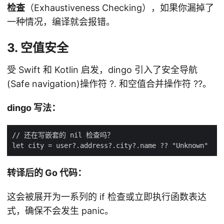
检查
（Exhaustiveness Checking），如果你漏掉了
一种情况，编译就会报错。
3. 空值安全
受 Swift 和 Kotlin 启发，dingo 引入了安全导航
(Safe navigation)操作符 ?. 和空值合并操作符 ??。
dingo 写法：
转译后的 Go 代码：
这会被展开为一系列的 if 检查或立即执行函数表达
式，确保不会发生 panic。