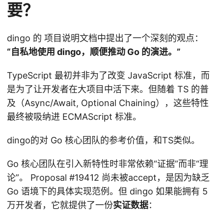
要？
dingo 的 项目说明文档中提出了一个深刻的观点：
“自私地使用 dingo，顺便推动 Go 的演进。”
TypeScript 最初并非为了改变 JavaScript 标准，而
是为了让开发者在大项目中活下来。但随着 TS 的普
及（Async/Await, Optional Chaining），这些特性
最终被吸纳进 ECMAScript 标准。
dingo的对 Go 核心团队的参考价值，和TS类似。
Go 核心团队在引入新特性时非常依赖“证据”而非“理
论”。 Proposal #19412 尚未被accept，是因为缺乏
Go 语境下的具体实现范例。但 dingo 如果能拥有 5
万开发者，它就提供了一份
实证数据
：