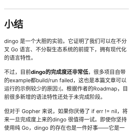
小结
dingo 是一个大胆的实验。它证明了我们可以在不分
叉 Go 语言、不分裂生态系统的前提下，拥有现代化
的语言特性。
不过，目前
dingo的完成度还非常低
，很多项目自带
的example都build/run failed，这也是本篇文章可以
运行的示例较少的原因:(。根据作者的Roadmap，目
前很多新增的语法特性还处于未完成阶段。
但对于 Gopher 来说，如果你厌倦了 if err != nil，将
来一旦完成度上来的dingo 很值得一试。即使你坚持
使用纯 Go，dingo 的存在也是一件好事——它是一