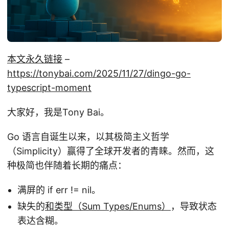
本文永久链接
–
https://tonybai.com/2025/11/27/dingo-go-
typescript-moment
大家好，我是Tony Bai。
Go 语言自诞生以来，以其极简主义哲学
（Simplicity）赢得了全球开发者的青睐。然而，这
种极简也伴随着长期的痛点：
满屏的 if err != nil。
缺失的
和类型（Sum Types/Enums）
，导致状态
表达含糊。