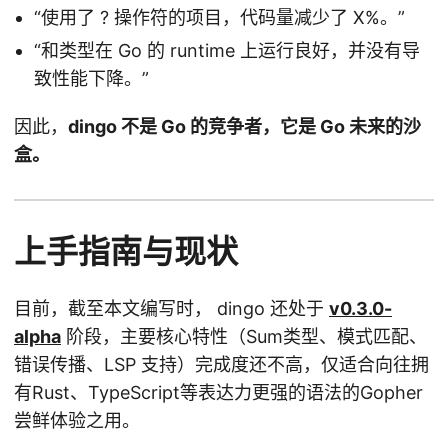
“使用了 ? 操作符的项目，代码量减少了 X%。”
“和类型在 Go 的 runtime 上运行良好，并没有导
致性能下降。”
因此，
dingo 不是 Go 的竞争者，它是 Go 未来的沙
盒。
上手指南与现状
目前，截至本文编写时， dingo 还处于
v0.3.0-
alpha
阶段，主要核心特性（Sum类型、模式匹配、
错误传播、LSP 支持）完成度还不高，仅适合向往拥
有Rust、TypeScript等表达力更强的语法的Gopher
尝鲜体验之用。