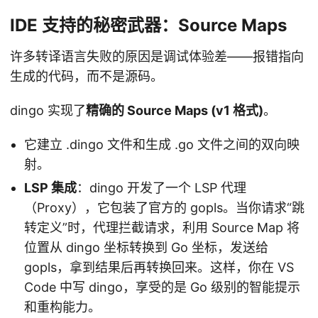
IDE 支持的秘密武器：Source Maps
许多转译语言失败的原因是调试体验差——报错指向
生成的代码，而不是源码。
dingo 实现了
精确的 Source Maps (v1 格式)
。
它建立 .dingo 文件和生成 .go 文件之间的双向映
射。
LSP 集成
：dingo 开发了一个 LSP 代理
（Proxy），它包装了官方的 gopls。当你请求“跳
转定义”时，代理拦截请求，利用 Source Map 将
位置从 dingo 坐标转换到 Go 坐标，发送给
gopls，拿到结果后再转换回来。这样，你在 VS
Code 中写 dingo，享受的是 Go 级别的智能提示
和重构能力。