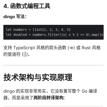
4. 函数式编程工具
dingo 写法：
支持 TypeScript 风格的箭头函数 (=>) 或 Rust 风格
的管道符 (||)。
技术架构与实现原理
dingo 的实现非常务实，它没有重写整个 Go 编译
器，而是采用了
两阶段转译架构
：