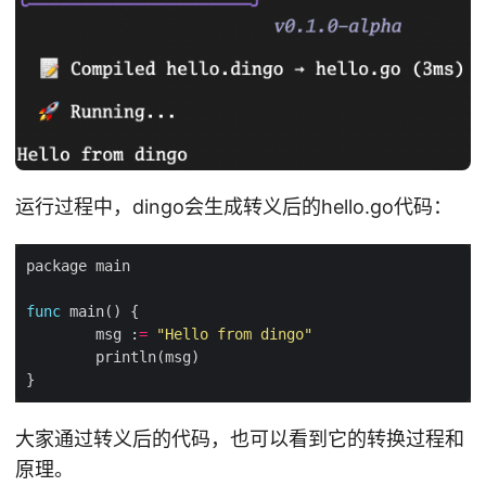
运行过程中，dingo会生成转义后的hello.go代码：
func
        msg :
=
"Hello from dingo"
大家通过转义后的代码，也可以看到它的转换过程和
原理。