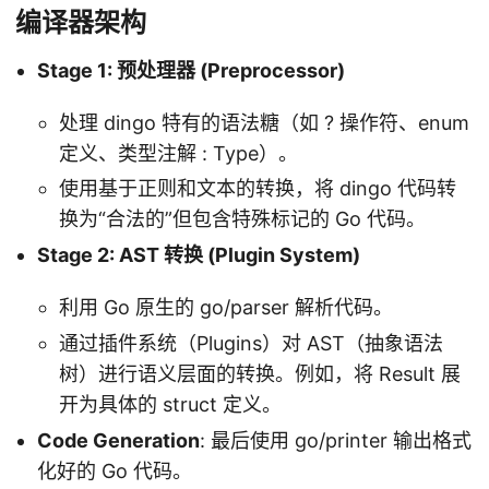
编译器架构
Stage 1: 预处理器 (Preprocessor)
处理 dingo 特有的语法糖（如 ? 操作符、enum
定义、类型注解 : Type）。
使用基于正则和文本的转换，将 dingo 代码转
换为“合法的”但包含特殊标记的 Go 代码。
Stage 2: AST 转换 (Plugin System)
利用 Go 原生的 go/parser 解析代码。
通过插件系统（Plugins）对 AST（抽象语法
树）进行语义层面的转换。例如，将 Result 展
开为具体的 struct 定义。
Code Generation
: 最后使用 go/printer 输出格式
化好的 Go 代码。