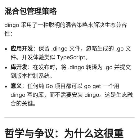
混合包管理策略
dingo 采用了一种聪明的混合策略来解决生态兼容
性：
应用开发
：保留 .dingo 文件，忽略生成的 .go 文
件。开发体验类似 TypeScript。
库开发
：在发布时，将 .dingo 转译为 .go 并提交
到版本控制系统。
意义
：任何纯 Go 项目都可以 go get 一个用
dingo 写的库，而不需要安装 dingo。这是生态融
合的关键。
哲学与争议：为什么这很重