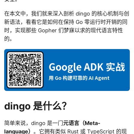
在本文中，我们就来深入剖析 dingo 的核心机制与创
新语法，看看它是如何在保持 Go 零运行时开销的同
时，实现那些 Gopher 们梦寐以求的现代语言特性
的。
dingo 是什么？
简单来说，dingo 是一门
元语言（Meta-
language）
。它拥有类似 Rust 或 TypeScript 的现