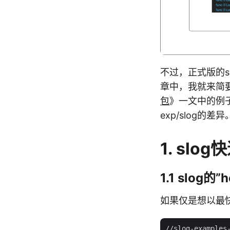
不过，正式版的s
章中，我就来简
包
》一文中的例子用
exp/slog的差异
1. slo
1.1 slog的”h
如果仅是想以最快速
//slog-examples-