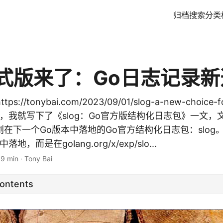
归档
搜索
分类
g正式版来了：Go日志记录
://tonybai.com/2023/09/01/slog-a-new-choice-fo
前，我就写下了《slog：Go官方版结构化日志包》一文，
在下一个Go版本中落地的Go官方结构化日志包：slog。
落地，而是在golang.org/x/exp/slo...
·
9 min
·
Tony Bai
Contents