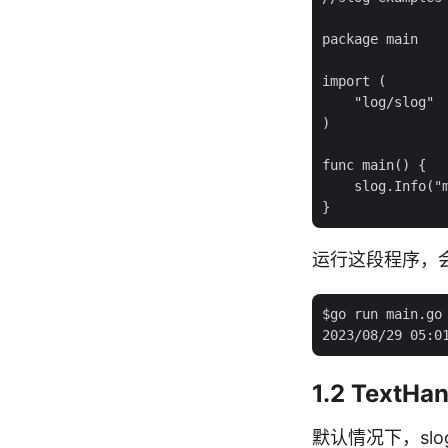
package main

import (

    "log/slog"

)

func main() {

    slog.Info("m
运行这段程序，
$go run main.go

1.2 TextHa
默认情况下，slo