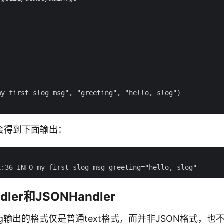
y first slog msg", "greeting", "hello, slog")

会得到下面输出：
ndler和JSONHandler
g输出的格式仅是普通text格式，而并非JSON格式，也不是以