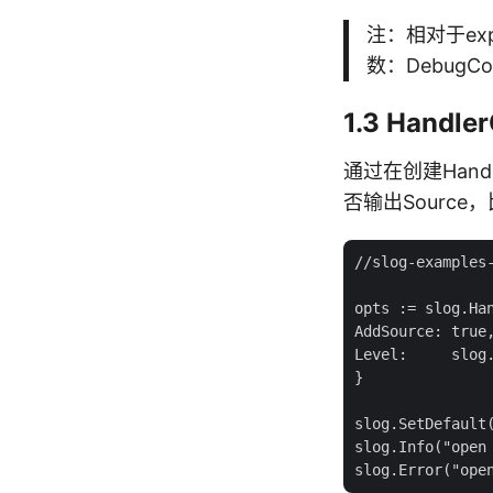
注：相对于exp/
数：DebugCon
1.3 Handle
通过在创建Hand
否输出Sourc
//slog-examples-
opts := slog.Han
AddSource: true,
Level:     slog.
}

slog.SetDefault
slog.Info("open