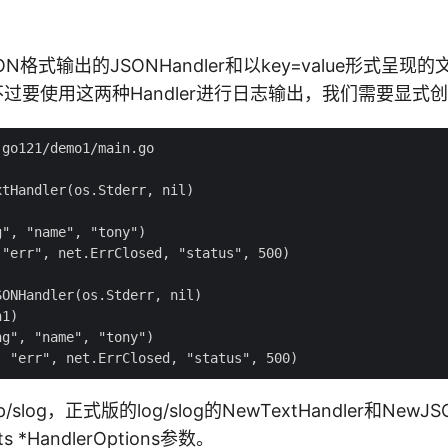
。
ON格式输出的JSONHandler和以key=value形式呈现
er。不过要使用这两种Handler进行日志输出，我们需要显式
go121/demo1/main.go

tHandler(os.Stderr, nil)



", "name", "tony")

"err", net.ErrClosed, "status", 500)

ONHandler(os.Stderr, nil)

1)

g", "name", "tony")

slog，正式版的log/slog的NewTextHandler和NewJS
 *HandlerOptions参数。