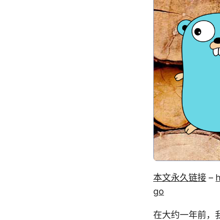
本文永久链接
–
h
go
在大约一年前，