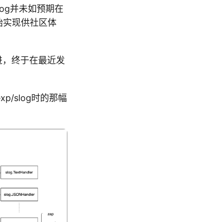
log并未如预期在
的初始实现供社区体
和演进，终于在最近发
/slog时的那幅