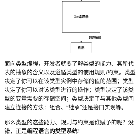
面向类型编程，开发者就要了解类型的能力、其所代
表的抽象的含义以及遵循类型的使用规则/约束。类型
决定了你可以在该类型实例中存储的值的范围；类型
决定了你可以对该类型进行的操作；类型决定了该类
型的变量需要的存储空间；类型决定了与其他类型间
建立连接的方法：组合、“继承”还是接口实现等。
那么类型的这些能力、规则与约束是谁赋予的呢？没
错，正是
编程语言的类型系统
！