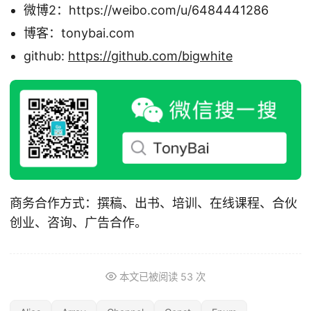
微博2：https://weibo.com/u/6484441286
博客：tonybai.com
github:
https://github.com/bigwhite
商务合作方式：撰稿、出书、培训、在线课程、合伙
创业、咨询、广告合作。
本文已被阅读
53
次