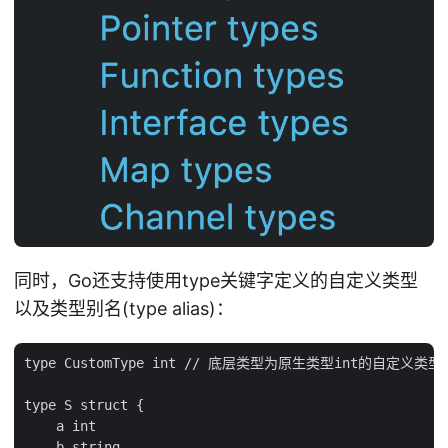
同时，Go还支持使用type关键字定义的自定义类型
以及类型别名(type alias)：
type CustomType int // 底层类型为原生类型int的自定义类型Cus
type S struct {

    a int

    b string
