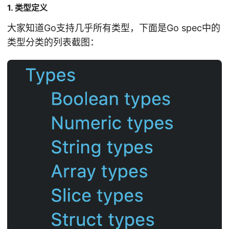
1. 类型定义
大家知道Go支持几乎所有类型，下面是Go spec中的
类型分类的列表截图：