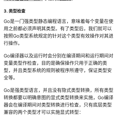
3. 类型检查
Go是一门强类型静态编程语言，意味着每个变量在使
用之前都必须声明其类型。有了类型后，我们就可以
按照Go类型系统规定的针对这个类型有效操作对其进
行操作。
Go编译器以及运行时会分别在编译期间和运行期间对
变量类型作检查，目的是确保操作只用于正确的类
型，并且类型系统的规则被程序所遵守，保证类型安
全等。
Go是强类型语言，并且没有隐式类型转换，所有类型
转换都要以明确意图的显式类型转换来实施，Go编译
器会在编译期间对类型转换进行检查，只有底层类型
兼容的两个类型才可以实施显式转型：