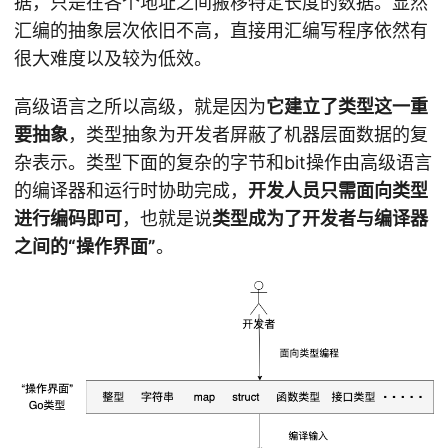
据，只是在各个地址之间搬移特定长度的数据。显然
汇编的抽象层次依旧不高，直接用汇编写程序依然有
很大难度以及较为低效。
高级语言之所以高级，就是因为
它建立了类型这一重
要抽象
，类型抽象为开发者屏蔽了机器层面数据的复
杂表示。类型下面的复杂的字节和bit操作由高级语言
的编译器和运行时协助完成，
开发人员只需面向类型
进行编码即可
，也就是说
类型成为了开发者与编译器
之间的“操作界面”
。