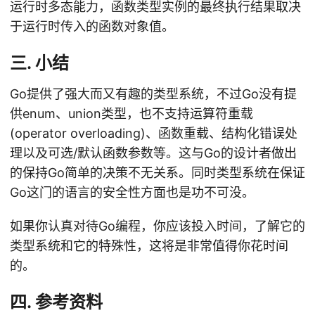
运行时多态能力，函数类型实例的最终执行结果取决
于运行时传入的函数对象值。
三. 小结
Go提供了强大而又有趣的类型系统，不过Go没有提
供enum、union类型，也不支持运算符重载
(operator overloading)、函数重载、结构化错误处
理以及可选/默认函数参数等。这与Go的设计者做出
的保持Go简单的决策不无关系。同时类型系统在保证
Go这门的语言的安全性方面也是功不可没。
如果你认真对待Go编程，你应该投入时间，了解它的
类型系统和它的特殊性，这将是非常值得你花时间
的。
四. 参考资料