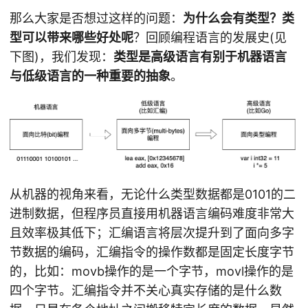
那么大家是否想过这样的问题：
为什么会有类型？类
型可以带来哪些好处呢
？回顾编程语言的发展史(见
下图)，我们发现：
类型是高级语言有别于机器语言
与低级语言的一种重要的抽象
。
从机器的视角来看，无论什么类型数据都是0101的二
进制数据，但程序员直接用机器语言编码难度非常大
且效率极其低下；汇编语言将层次提升到了面向多字
节数据的编码，汇编指令的操作数都是固定长度字节
的，比如：movb操作的是一个字节，movl操作的是
四个字节。汇编指令并不关心真实存储的是什么数