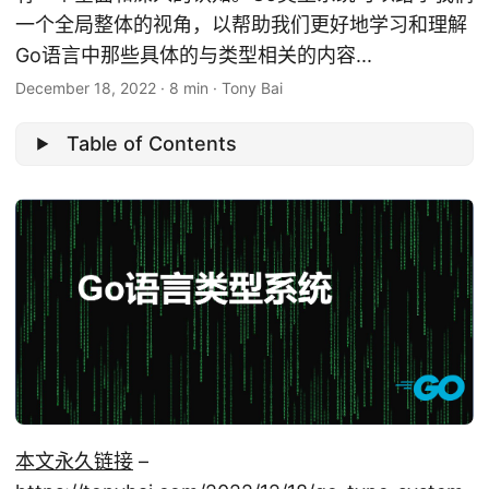
一个全局整体的视角，以帮助我们更好地学习和理解
Go语言中那些具体的与类型相关的内容...
December 18, 2022
·
8 min
·
Tony Bai
Table of Contents
本文永久链接
–