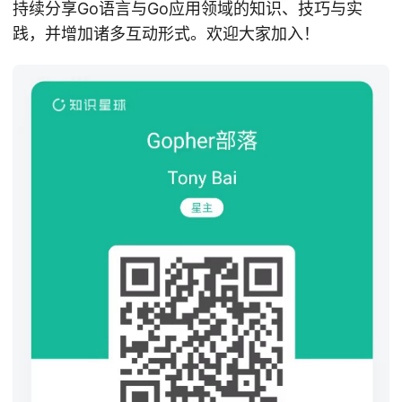
持续分享Go语言与Go应用领域的知识、技巧与实
践，并增加诸多互动形式。欢迎大家加入！