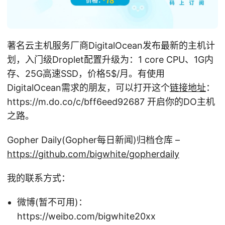
著名云主机服务厂商DigitalOcean发布最新的主机计
划，入门级Droplet配置升级为：1 core CPU、1G内
存、25G高速SSD，价格5
$/月。有使用
DigitalOcean需求的朋友，可以打开这个
链接地址
：
https://m.do.co/c/bff6eed92687 开启你的DO主机
之路。
Gopher Daily(Gopher每日新闻)归档仓库 –
https://github.com/bigwhite/gopherdaily
我的联系方式：
微博(暂不可用)：
https://weibo.com/bigwhite20xx