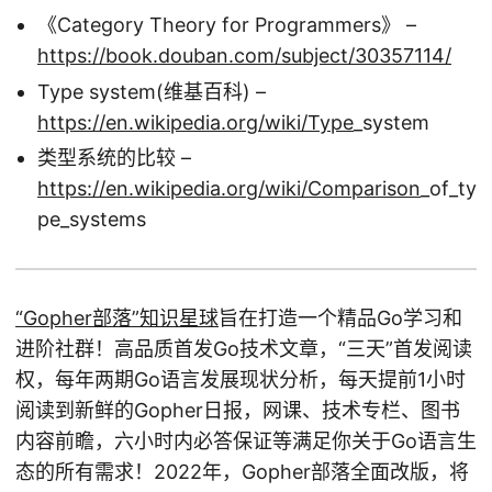
《Category Theory for Programmers》 –
https://book.douban.com/subject/30357114/
Type system(维基百科) –
https://en.wikipedia.org/wiki/Type
_system
类型系统的比较 –
https://en.wikipedia.org/wiki/Comparison
_of_ty
pe_systems
“Gopher部落”知识星球
旨在打造一个精品Go学习和
进阶社群！高品质首发Go技术文章，“三天”首发阅读
权，每年两期Go语言发展现状分析，每天提前1小时
阅读到新鲜的Gopher日报，网课、技术专栏、图书
内容前瞻，六小时内必答保证等满足你关于Go语言生
态的所有需求！2022年，Gopher部落全面改版，将