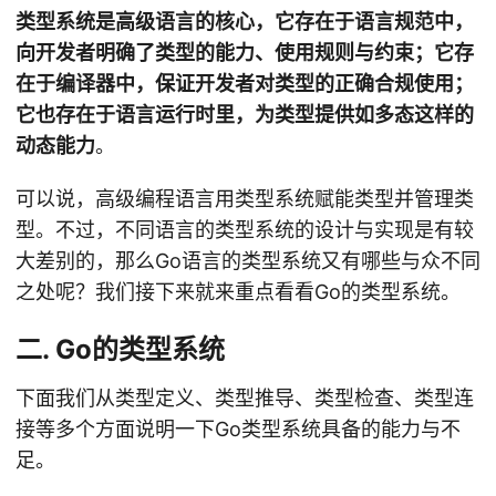
类型系统是高级语言的核心，它存在于语言规范中，
向开发者明确了类型的能力、使用规则与约束；它存
在于编译器中，保证开发者对类型的正确合规使用；
它也存在于语言运行时里，为类型提供如多态这样的
动态能力
。
可以说，高级编程语言用类型系统赋能类型并管理类
型。不过，不同语言的类型系统的设计与实现是有较
大差别的，那么Go语言的类型系统又有哪些与众不同
之处呢？我们接下来就来重点看看Go的类型系统。
二. Go的类型系统
下面我们从类型定义、类型推导、类型检查、类型连
接等多个方面说明一下Go类型系统具备的能力与不
足。