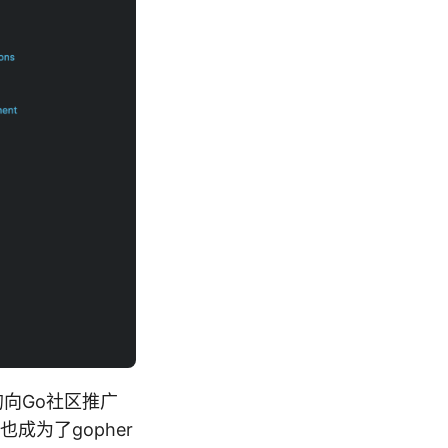
向Go社区推广
也成为了gopher