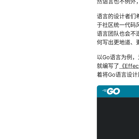
然语言也不例外
语言的设计者们
于社区统一代码
语言团队也会不
何写出更地道、
以Go语言为例，
就编写了
《Effec
着将Go语言设计