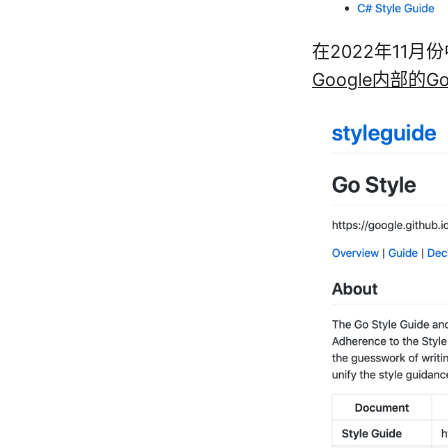
在2022年11
Google内部的