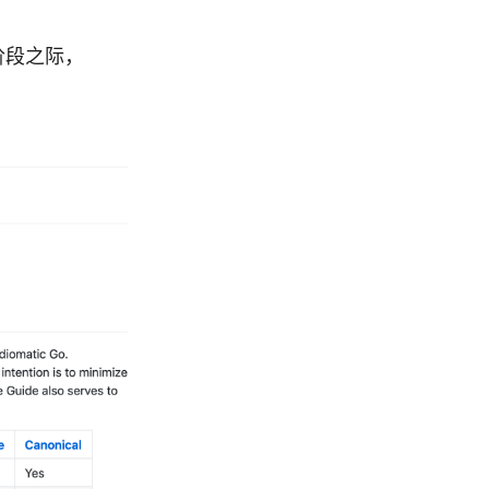
阶段之际，