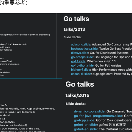
码的重要参考：