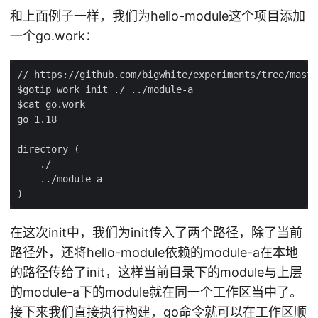
和上面例子一样，我们为hello-module这个项目添加
一个go.work：
在这次init中，我们为init传入了两个路径，除了当前
路径外，还将hello-module依赖的module-a在本地
的路径传给了init，这样当前目录下的module与上层
的module-a下的module就在同一个工作区当中了。
接下来我们直接执行构建，go命令就可以在工作区顺