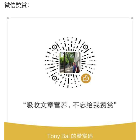
微信赞赏：