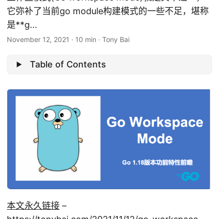
它弥补了当前go module构建模式的一些不足，堪称
是**g...
November 12, 2021
·
10 min
·
Tony Bai
Table of Contents
本文永久链接
–