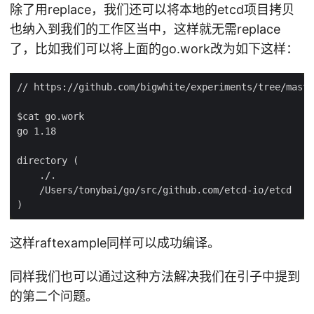
除了用replace，我们还可以将本地的etcd项目拷贝
也纳入到我们的工作区当中，这样就无需replace
了，比如我们可以将上面的go.work改为如下这样：
这样raftexample同样可以成功编译。
同样我们也可以通过这种方法解决我们在引子中提到
的第二个问题。