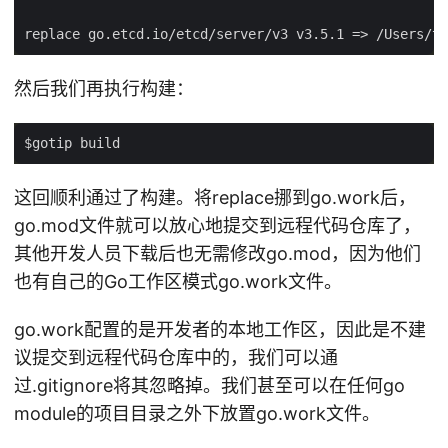
然后我们再执行构建：
这回顺利通过了构建。将replace挪到go.work后，
go.mod文件就可以放心地提交到远程代码仓库了，
其他开发人员下载后也无需修改go.mod，因为他们
也有自己的Go工作区模式go.work文件。
go.work配置的是开发者的本地工作区，因此是不建
议提交到远程代码仓库中的，我们可以通
过.gitignore将其忽略掉。我们甚至可以在任何go
module的项目目录之外下放置go.work文件。