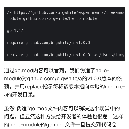
通过go.mod内容可以看到，我们伪造了hello-
module对github.com/bigwhite/a的v1.0.0版本的依
赖，并用replace指示符将该版本指向本地的module-
a的开发目录。
虽然“伪造”go.mod文件内容可以解决这个场景中的
问题，但显然这种方法给开发者的体验也很差，这样
的hello-module的go.mod文件一旦提交到代码仓