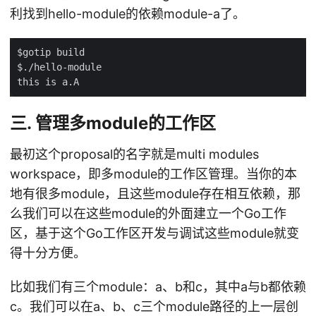
利找到hello-module的依赖module-a了。
三. 管理多module的工作区
最初这个proposal的名字就是multi modules
workspace，即多module的工作区管理。当你的本
地有很多module，且这些module存在相互依赖，那
么我们可以在这些module的外面建立一个Go工作
区，基于这个Go工作区开发与调试这些module就变
得十分方便。
比如我们有三个module：a、b和c，其中a与b都依赖
c。我们可以在a、b、c三个module路径的上一层创