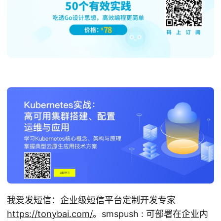
我爱发短信
：企业级短信平台定制开发专家
https://tonybai.com/
。smspush : 可部署在企业内