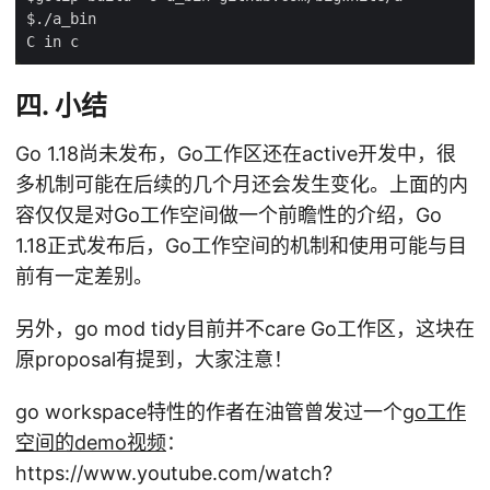
四. 小结
Go 1.18尚未发布，Go工作区还在active开发中，很
多机制可能在后续的几个月还会发生变化。上面的内
容仅仅是对Go工作空间做一个前瞻性的介绍，Go
1.18正式发布后，Go工作空间的机制和使用可能与目
前有一定差别。
另外，go mod tidy目前并不care Go工作区，这块在
原proposal有提到，大家注意！
go workspace特性的作者在油管曾发过一个
go工作
空间的demo视频
：
https://www.youtube.com/watch?