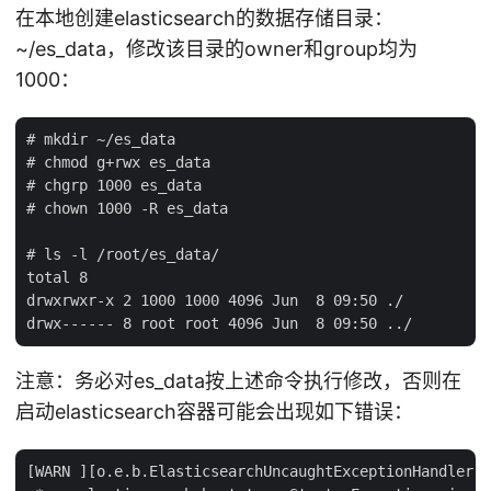
在本地创建elasticsearch的数据存储目录：
~/es_data，修改该目录的owner和group均为
1000：
# mkdir ~/es_data

# chmod g+rwx es_data

# chgrp 1000 es_data

# chown 1000 -R es_data

# ls -l /root/es_data/

total 8

drwxrwxr-x 2 1000 1000 4096 Jun  8 09:50 ./

注意：务必对es_data按上述命令执行修改，否则在
启动elasticsearch容器可能会出现如下错误：
[WARN ][o.e.b.ElasticsearchUncaughtExceptionHandler] 