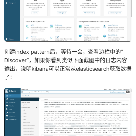
创建index pattern后，等待一会，查看边栏中的”
Discover”，如果你看到类似下面截图中的日志内容
输出，说明kibana可以正常从elasticsearch获取数据
了：