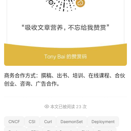
商务合作方式：撰稿、出书、培训、在线课程、合伙
创业、咨询、广告合作。
本文已被阅读
23
次
CNCF
CSI
Curl
DaemonSet
Deployment