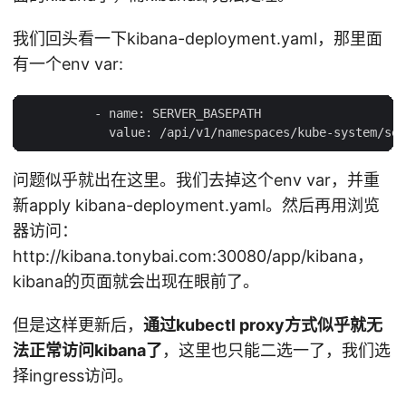
我们回头看一下kibana-deployment.yaml，那里面
有一个env var:
          - name: SERVER_BASEPATH

问题似乎就出在这里。我们去掉这个env var，并重
新apply kibana-deployment.yaml。然后再用浏览
器访问：
http://kibana.tonybai.com:30080/app/kibana，
kibana的页面就会出现在眼前了。
但是这样更新后，
通过kubectl proxy方式似乎就无
法正常访问kibana了
，这里也只能二选一了，我们选
择ingress访问。