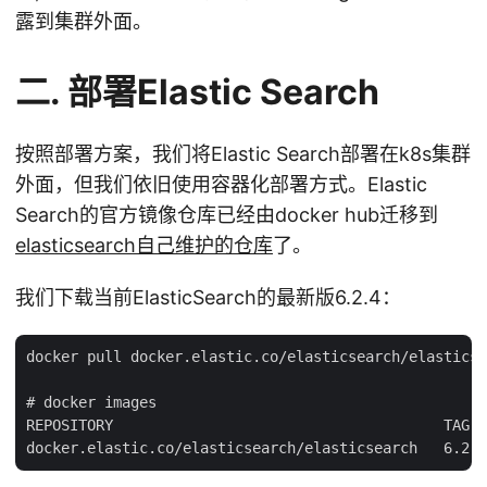
露到集群外面。
二. 部署Elastic Search
按照部署方案，我们将Elastic Search部署在k8s集群
外面，但我们依旧使用容器化部署方式。Elastic
Search的官方镜像仓库已经由docker hub迁移到
elasticsearch自己维护的仓库
了。
我们下载当前ElasticSearch的最新版6.2.4：
docker pull docker.elastic.co/elasticsearch/elasticse
# docker images

REPOSITORY                                      TAG  