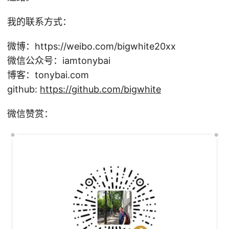
我的联系方式：
微博：https://weibo.com/bigwhite20xx
微信公众号：iamtonybai
博客：tonybai.com
github:
https://github.com/bigwhite
微信赞赏：