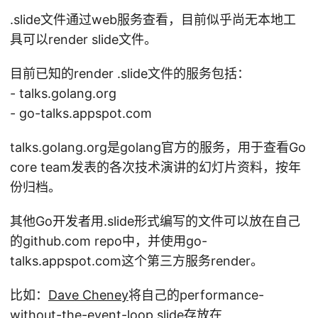
.slide文件通过web服务查看，目前似乎尚无本地工
具可以render slide文件。
目前已知的render .slide文件的服务包括：
- talks.golang.org
- go-talks.appspot.com
talks.golang.org是golang官方的服务，用于查看Go
core team发表的各次技术演讲的幻灯片资料，按年
份归档。
其他Go开发者用.slide形式编写的文件可以放在自己
的github.com repo中，并使用go-
talks.appspot.com这个第三方服务render。
比如：
Dave Cheney
将自己的performance-
without-the-event-loop.slide存放在