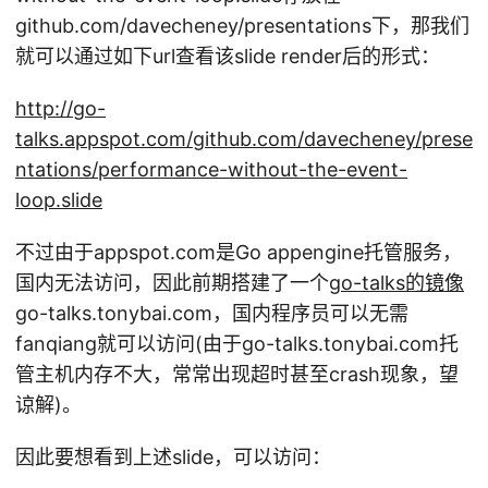
github.com/davecheney/presentations下，那我们
就可以通过如下url查看该slide render后的形式：
http://go-
talks.appspot.com/github.com/davecheney/prese
ntations/performance-without-the-event-
loop.slide
不过由于appspot.com是Go appengine托管服务，
国内无法访问，因此前期搭建了一个
go-talks的镜像
go-talks.tonybai.com，国内程序员可以无需
fanqiang就可以访问(由于go-talks.tonybai.com托
管主机内存不大，常常出现超时甚至crash现象，望
谅解)。
因此要想看到上述slide，可以访问：