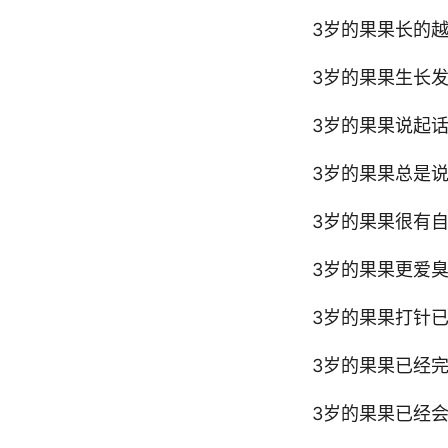
3岁的果果长的越
3岁的果果生长
3岁的果果说起
3岁的果果总是
3岁的果果很有
3岁的果果更爱
3岁的果果打针
3岁的果果已经
3岁的果果已经