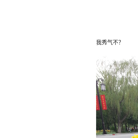
我秀气不？