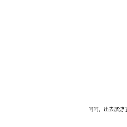
呵呵，出去旅游