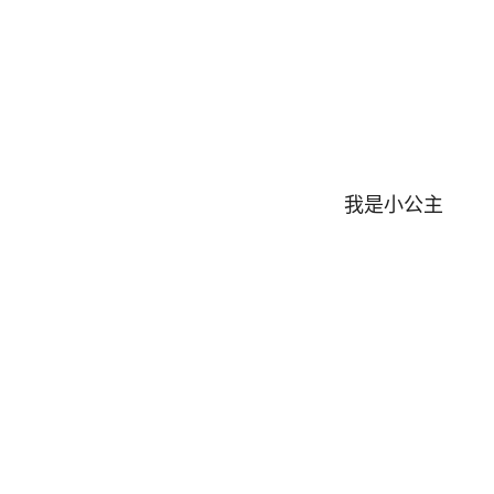
我是小公主