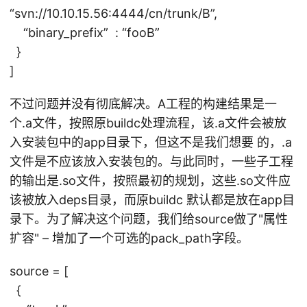
“svn://10.10.15.56:4444/cn/trunk/B”,
“binary_prefix” : “fooB”
}
]
不过问题并没有彻底解决。A工程的构建结果是一
个.a文件，按照原buildc处理流程，该.a文件会被放
入安装包中的app目录下，但这不是我们想要 的，.a
文件是不应该放入安装包的。与此同时，一些子工程
的输出是.so文件，按照最初的规划，这些.so文件应
该被放入deps目录，而原buildc 默认都是放在app目
录下。为了解决这个问题，我们给source做了"属性
扩容" – 增加了一个可选的pack_path字段。
source = [
{