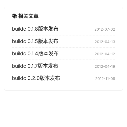
📚 相关文章
buildc 0.1.8版本发布
2012-07-02
buildc 0.1.5版本发布
2012-04-13
buildc 0.1.4版本发布
2012-04-12
buildc 0.1.7版本发布
2012-04-19
buildc 0.2.0版本发布
2012-11-06
© 2004-2026 Tony Bai. 版权所有.
·
Powered by
Hugo
&
PaperMod