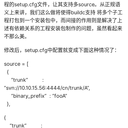
程的setup.cfg文件，让其支持多source。从正规语
义上来讲，我们这么做将使得buildc支持 将多个子工
程打包到一个安装包中，而间接的作用则是解决了上
述有依赖关系的工程安装包制作的问题，虽然看起来
不那么美。
修改后，setup.cfg中配置就变成下面这种情况了：
source = [
{
“trunk” :
“svn://10.10.15.56:4444/cn/trunk/A”,
“binary_prefix” : “fooA”
},
{
“trunk” :