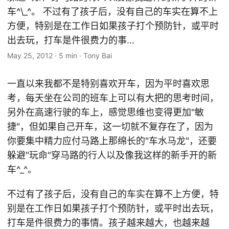
车^\_^。 不过有了孩子后，没有自己的车实在算不上
方便，特别是在工作日如果孩子打个预防针，或平时
出去玩，打车是件很费力的事...
May 25, 2012
·
5 min
·
Tony Bai
一直以来我都不是特别喜欢开车，因为平时喜欢思
考，每天坐在公司的班车上可以有大把的思考时间，
另外在高速行驶的车上，感觉思维也变得更加"敏
捷"，但如果自己开车，这一切就不复存在了，因为
你要集中精力应付马路上那绵长的"车水马龙"，还要
躲避"玩命"穿马路的行人以及像我这样的新手开的新
车^_^。
不过有了孩子后，没有自己的车实在算不上方便，特
别是在工作日如果孩子打个预防针，或平时出去玩，
打车是件很费力的事情。孩子越来越大，也越来越