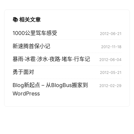
📚 相关文章
1000公里驾车感受
2012-06-21
新速腾首保小记
2012-11-18
暴雨·冰雹·涉水·夜路·堵车·行车记
2012-06-04
勇于面对
2012-05-21
Blog新起点 – 从BlogBus搬家到
2012-02-29
WordPress