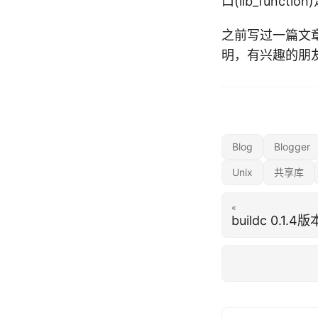
口(lib_fun
之前写过一篇文
明，有兴趣的朋
Blog
Blogger
Unix
共享库
«
buildc 0.1.