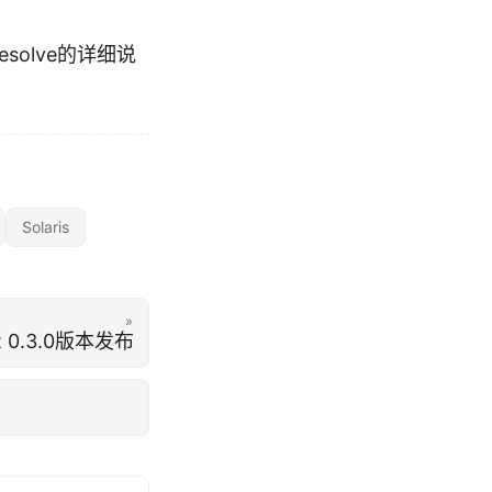
solve的详细说
Solaris
»
ut 0.3.0版本发布