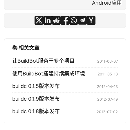
Android应用
📚 相关文章
让BuildBot服务于多个项目
2011-06-07
使用BuildBot搭建持续集成环境
2011-05-18
buildc 0.1.5版本发布
2012-04-13
buildc 0.1.9版本发布
2012-07-19
buildc 0.1.8版本发布
2012-07-02