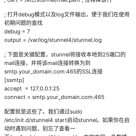
; 打开debug模式以及log文件输出，便于我们在使用
初期问题的查找
debug = 7
output = /var/log/stunnel4/stunnel.log
; 下面是关键配置，stunnel将接收本地到25端口的
mail连接，并将该mail连接转换为到
smtp.your_domain.com:465的SSL连接
[ssmtp]
accept = 127.0.0.1:25
connect = smtp.your_domain.com:465
配置就是这些了。我们通过sudo
/etc/init.d/stunnel4 start启动stunnel。如果你在启
动时遇到问题，别忘了查看一