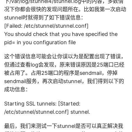
下/var/log/stunnel4/stunnel.log中的内容，多数情
况下你都会很快的发现问题所在。比如我第一次启动
stunnel时就得到了如下错误信息：
[Failed: /etc/stunnel/stunnel.conf]
You should check that you have specified the
pid= in you configuration file
这个错误信息可能会让你误以为是配置出现了错误，
但通过查看log会发现，原来错误原因是25端口已经
被占用了。占用25端口的程序是sendmail，停掉
sendmail服务，再次启动stunnel，我们得到以下的
成功信息：
Starting SSL tunnels: [Started:
/etc/stunnel/stunnel.conf] stunnel.
最后，我们来测试一下stunnel是否可以真正解决我