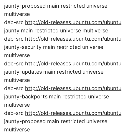
jaunty-proposed main restricted universe
multiverse
deb-src
http://old-releases.ubuntu.com/ubuntu
jaunty main restricted universe multiverse
deb-src
http://old-releases.ubuntu.com/ubuntu
jaunty-security main restricted universe
multiverse
deb-src
http://old-releases.ubuntu.com/ubuntu
jaunty-updates main restricted universe
multiverse
deb-src
http://old-releases.ubuntu.com/ubuntu
jaunty-backports main restricted universe
multiverse
deb-src
http://old-releases.ubuntu.com/ubuntu
jaunty-proposed main restricted universe
multiverse