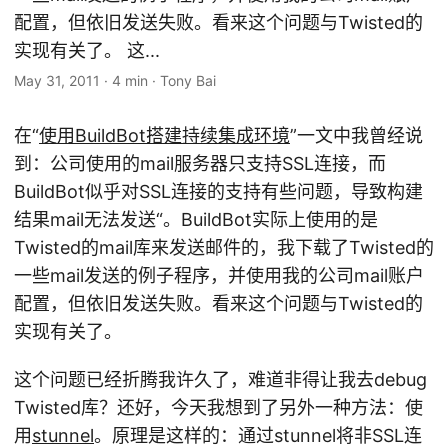
配置，但依旧发送失败。看来这个问题与Twisted的
实现有关了。 这...
May 31, 2011
·
4 min
·
Tony Bai
在“
使用BuildBot搭建持续集成环境
”一文中我曾经说
到：公司使用的mail服务器只支持SSL连接，而
BuildBot似乎对SSL连接的支持有些问题，导致构建
结果mail无法发送“。BuildBot实际上使用的是
Twisted的mail库来发送邮件的，我下载了Twisted的
一些mail发送的例子程序，并使用我的公司mail账户
配置，但依旧发送失败。看来这个问题与Twisted的
实现有关了。
这个问题已经折腾我许久了，难道非得让我去debug
Twisted库？还好，今天我想到了另外一种方法：使
用
stunnel
。原理是这样的：通过stunnel将非SSL连