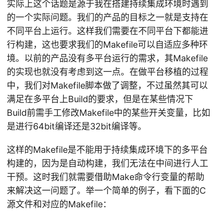
实际上这个话题是源于我在搭建持续集成环境时遇到
的一个实际问题。我们的产品的目标之一就是支持在
不同平台上运行。这样我们需要在不同平台下都能进
行构建，这也要求我们的Makefile可以自适应多种环
境。以前的产品没有多平台运行的需求，其Makefile
的实现也就没有考虑到这一点。在做平台移植的过程
中，我们对Makefile脚本做了调整，不过虽然其可以
满足在多平台上Build的要求，但是在某些情况下
Build前需手工修改Makefile中的某些开关变量，比如
是进行64bit编译还是32bit编译等。
这样的Makefile是不能用于持续集成环境下的多平台
构建的，因为是自动构建，我们无法在中间进行人工
干预。这时我们就需要借助Make命令行变量的帮助
来解决这一问题了。举一个简单的例子，看下面的C
源文件和对应的Makefile：