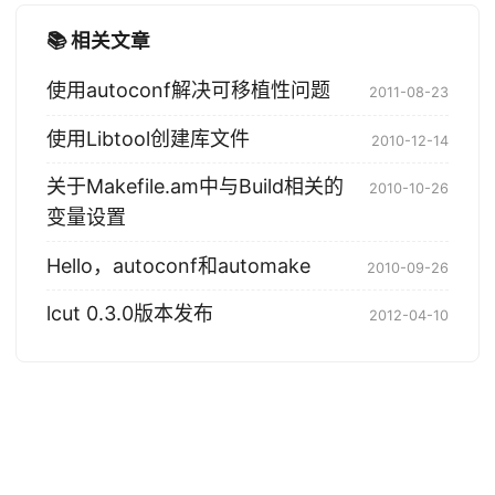
📚 相关文章
使用autoconf解决可移植性问题
2011-08-23
使用Libtool创建库文件
2010-12-14
关于Makefile.am中与Build相关的
2010-10-26
变量设置
Hello，autoconf和automake
2010-09-26
lcut 0.3.0版本发布
2012-04-10
© 2004-2026 Tony Bai. 版权所有.
·
Powered by
Hugo
&
PaperMod