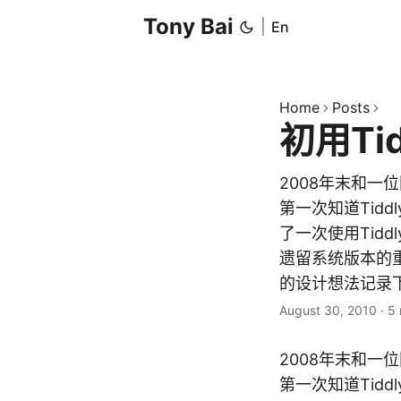
Tony Bai
|
En
Home
Posts
初用Tid
2008年末和一
第一次知道Tidd
了一次使用Tid
遗留系统版本的
的设计想法记录下
August 30, 2010
·
5 
2008年末和一
第一次知道Tidd