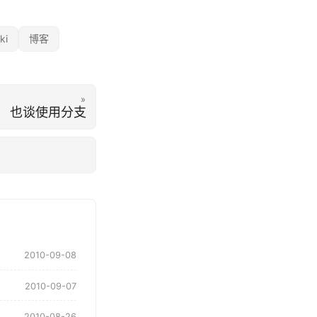
ki
博客
»
也谈使用分支
2010-09-08
2010-09-07
2010-08-26