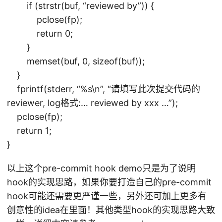
if (strstr(buf, “reviewed by”)) {
pclose(fp);
return 0;
}
memset(buf, 0, sizeof(buf));
}
fprintf(stderr, “%s\n”, “请填写此次提交代码的
reviewer, log格式:… reviewed by xxx …”);
pclose(fp);
return 1;
}
以上这个pre-commit hook demo只是为了说明
hook的实现思路，如果你要打造自己的pre-commit
hook可能还需要更严谨一些，另外还可加上更多有
创意性的idea在里面！其他类型hook的实现思路大致