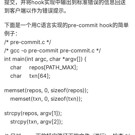
提交，并将hook实现中输出到标准错误的信息回送
到客户端以作为错误提示。
下面是一个用C语言实现的pre-commit hook的简单
例子：
/* pre-commit.c */
/* gcc -o pre-commit pre-commit.c */
int main(int argc, char *argv[]) {
char repos[PATH_MAX];
char txn[64];
memset(repos, 0, sizeof(repos));
memset(txn, 0, sizeof(txn));
strcpy(repos, argv[1]);
strcpy(txn, argv[2]);