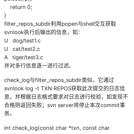
return 0;
}
filter_repos_subdir利用popen与shell交互获取
svnlook执行后输出的信息，如：
U dog/test1.c
U cat/test2.c
A tiger/test3.c
并对多行信息逐一进行过滤。
check_log与filter_repos_subdir类似，它通过
svnlook log -t TXN REPOS获取此次提交的日志信
息，并根据日志格式要求对日志进行校验，如发现不
合格则返回失败；svn server将停止本次commit事
务。
int check_log(const char *txn, const char