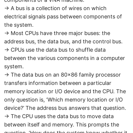
-> A bus is a collection of wires on which
electrical signals pass between components of
the system.
-> Most CPUs have three major buses: the
address bus, the data bus, and the control bus.
-> CPUs use the data bus to shuffle data
between the various components in a computer
system.
-> The data bus on an 80×86 family processor
transfers information between a particular
memory location or I/O device and the CPU. The
only question is, ‘Which memory location or I/O
device?’ The address bus answers that question.
-> The CPU uses the data bus to move data
between itself and memory. This prompts the
question, ‘How does the system know whether it