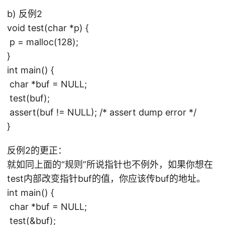
b) 反例2
void test(char *p) {
p = malloc(128);
}
int main() {
char *buf = NULL;
test(buf);
assert(buf != NULL); /* assert dump error */
}
反例2的更正：
就如同上面的“规则”所说指针也不例外，如果你想在
test内部改变指针buf的值，你应该传buf的地址。
int main() {
char *buf = NULL;
test(&buf);