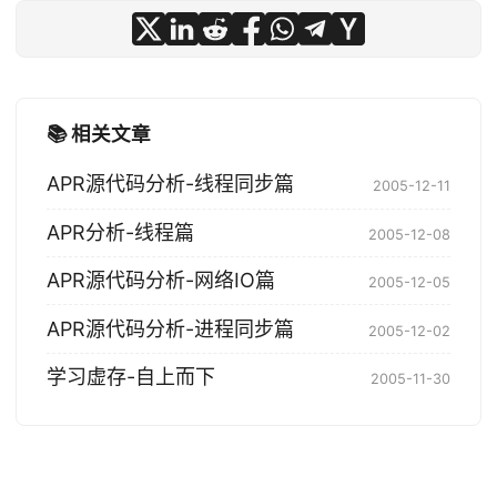
📚 相关文章
APR源代码分析-线程同步篇
2005-12-11
APR分析-线程篇
2005-12-08
APR源代码分析-网络IO篇
2005-12-05
APR源代码分析-进程同步篇
2005-12-02
学习虚存-自上而下
2005-11-30