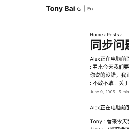
Tony Bai
|
En
Home
Posts
同步问题
Alex正在电脑前
: 看来今天我们要讨论
你说的没错，我正
: 不敢不敢。关于进
June 9, 2005
·
5 min
Alex正在电脑
Tony : 看来