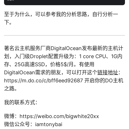
至于为什么，可以参考我的分析思路，自行分析一
下。
著名云主机服务厂商DigitalOcean发布最新的主机计
划，入门级Droplet配置升级为：1 core CPU、1G内
存、25G高速SSD，价格5
$/月。有使用
DigitalOcean需求的朋友，可以打开这个
链接地址
：
https://m.do.co/c/bff6eed92687 开启你的DO主机
之路。
我的联系方式：
微博：https://weibo.com/bigwhite20xx
微信公众号：iamtonybai