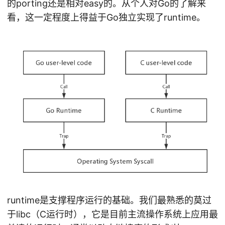
的porting还是相对easy的。从个人对Go的了解来
看，这一定程度上得益于Go独立实现了runtime。
runtime是支撑程序运行的基础。我们最熟悉的莫过
于libc（C运行时），它是目前主流操作系统上应用最