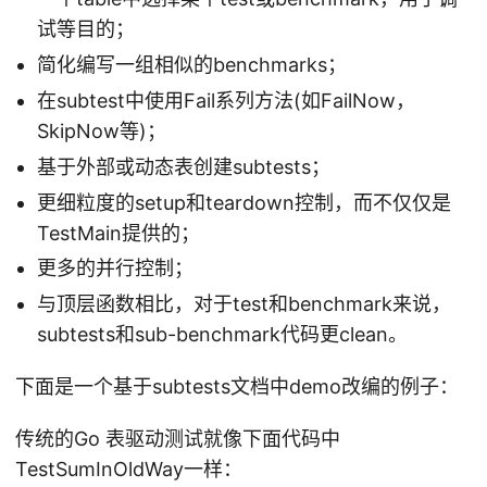
试等目的；
简化编写一组相似的benchmarks；
在subtest中使用Fail系列方法(如FailNow，
SkipNow等)；
基于外部或动态表创建subtests；
更细粒度的setup和teardown控制，而不仅仅是
TestMain提供的；
更多的并行控制；
与顶层函数相比，对于test和benchmark来说，
subtests和sub-benchmark代码更clean。
下面是一个基于subtests文档中demo改编的例子：
传统的Go 表驱动测试就像下面代码中
TestSumInOldWay一样：