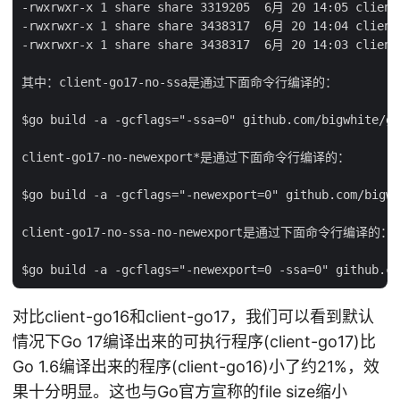
-rwxrwxr-x 1 share share 3319205  6月 20 14:05 client-
-rwxrwxr-x 1 share share 3438317  6月 20 14:04 client-
-rwxrwxr-x 1 share share 3438317  6月 20 14:03 client-
其中：client-go17-no-ssa是通过下面命令行编译的：

$go build -a -gcflags="-ssa=0" github.com/bigwhite/go
client-go17-no-newexport*是通过下面命令行编译的：

$go build -a -gcflags="-newexport=0" github.com/bigwh
client-go17-no-ssa-no-newexport是通过下面命令行编译的：

对比client-go16和client-go17，我们可以看到默认
情况下Go 17编译出来的可执行程序(client-go17)比
Go 1.6编译出来的程序(client-go16)小了约21%，效
果十分明显。这也与Go官方宣称的file size缩小