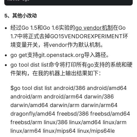
5、其他小改动
经过Go 1.5和Go 1.6实验的
go vendor机制
在Go
1.7中将正式去掉GO15VENDOREXPERIMENT环
境变量开关，将vendor作为默认机制。
go get支持git.openstack.org导入路径。
go tool dist list命令将打印所有go支持的系统和硬
件架构，在我的机器上输出结果如下：
$go tool dist list android/386 android/amd64
android/arm android/arm64 darwin/386
darwin/amd64 darwin/arm darwin/arm64
dragonfly/amd64 freebsd/386 freebsd/amd64
freebsd/arm linux/386 linux/amd64 linux/arm
linux/arm64 linux/mips64 linux/mips64le