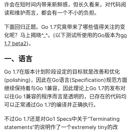
许会在短时间内带来新鲜感，但长久看来，对代码阅
读和维护而言，都会有一个不小的负担。
下面回归正题。Go 1.7究竟带来了哪些值得关注的变
化呢？马上揭晓^_^。(以下测试所使用的Go版本为
go
1.7 beta2
)。
一、语言
Go 1.7在版本计划阶段设定的目标就是改善和优化
(polishing)，因此在Go语言(Specification)规范方面
继续保持着与Go 1兼容，因此理论上Go 1.7的发布对
以往Go 1兼容的程序而言是透明的，已存在的代码均
可以正常通过Go 1.7的编译并正确执行。
不过Go 1.7还是对Go1 Specs中关于“Terminating
statements”的说明作了一个extremely tiny的改