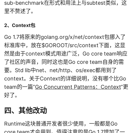
sub-benchmark在形式和用法上与subtest类似，这
里不赘述了。
2、Context包
Go 1.7将原来的golang.org/x/net/context包挪入了
标准库中，放在
$GOROOT/src/context下面，这显
然是由于context模式用途广泛，Go core team响应
了社区的声音，同时这也是Go core team自身的需
要。Std lib中net、net/http、os/exec都用到了
context。关于Context的详细说明，没有哪个比Go
team的一篇”
Go Concurrent Patterns：Context
“更
好了。
四、其他改动
Runtime这块普通开发者很少使用，一般都是Go
core team才会用到。值得注意的是Go 1.7增加了一