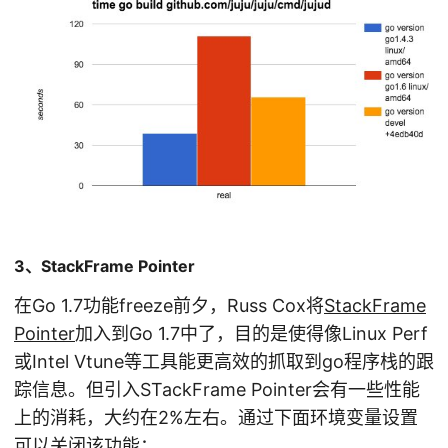
3、StackFrame Pointer
在Go 1.7功能freeze前夕，Russ Cox将
StackFrame
Pointer
加入到Go 1.7中了，目的是使得像Linux Perf
或Intel Vtune等工具能更高效的抓取到go程序栈的跟
踪信息。但引入STackFrame Pointer会有一些性能
上的消耗，大约在2%左右。通过下面环境变量设置
可以关闭该功能：