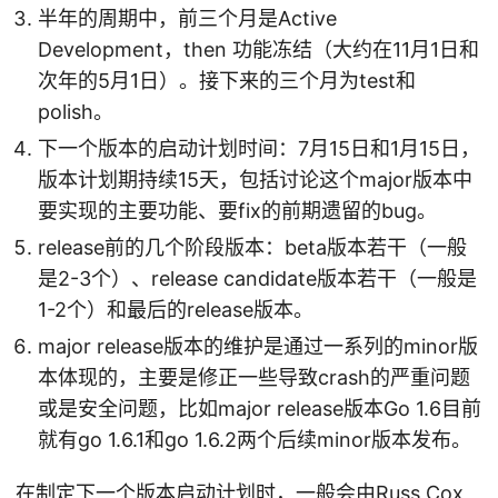
半年的周期中，前三个月是Active
Development，then 功能冻结（大约在11月1日和
次年的5月1日）。接下来的三个月为test和
polish。
下一个版本的启动计划时间：7月15日和1月15日，
版本计划期持续15天，包括讨论这个major版本中
要实现的主要功能、要fix的前期遗留的bug。
release前的几个阶段版本：beta版本若干（一般
是2-3个）、release candidate版本若干（一般是
1-2个）和最后的release版本。
major release版本的维护是通过一系列的minor版
本体现的，主要是修正一些导致crash的严重问题
或是安全问题，比如major release版本Go 1.6目前
就有go 1.6.1和go 1.6.2两个后续minor版本发布。
在制定下一个版本启动计划时，一般会由Russ Cox