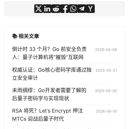
📚 相关文章
倒计时 33 个月？Go 前安全负责
2026-04-08
人：量子计算机将“摧毁”互联网
权威认证：Go核心密码学库通过独
2025-05-21
立安全审计
未雨绸缪：Go开发者需要了解的
2025-05-20
后量子密码学与实现现状
RSA 将死？Let’s Encrypt 押注
2026-06-10
MTCs 迎战后量子时代