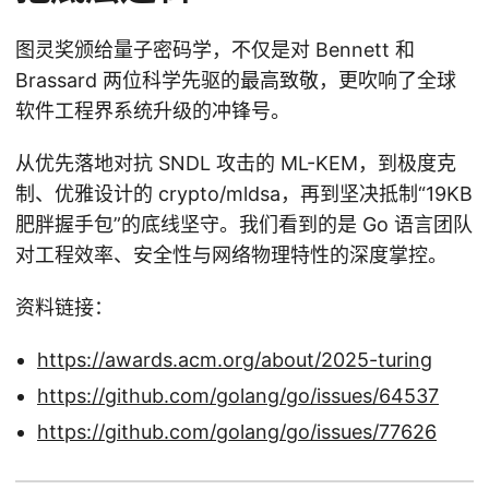
图灵奖颁给量子密码学，不仅是对 Bennett 和
Brassard 两位科学先驱的最高致敬，更吹响了全球
软件工程界系统升级的冲锋号。
从优先落地对抗 SNDL 攻击的 ML-KEM，到极度克
制、优雅设计的 crypto/mldsa，再到坚决抵制“19KB
肥胖握手包”的底线坚守。我们看到的是 Go 语言团队
对工程效率、安全性与网络物理特性的深度掌控。
资料链接：
https://awards.acm.org/about/2025-turing
https://github.com/golang/go/issues/64537
https://github.com/golang/go/issues/77626