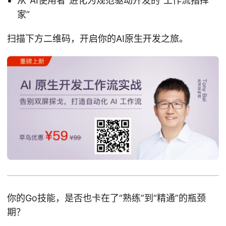
从“AI使用者”进化为规范驱动开发的“工作流指挥
家”
扫描下方二维码，开启你的AI原生开发之旅。
你的Go技能，是否也卡在了“熟练”到“精通”的瓶颈
期？