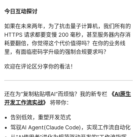
今日互动探讨
如果在未来两年，为了抗击量子计算机，我们所有的
HTTPS 请求都要变慢 200 毫秒，甚至服务器内存消
耗要翻倍，你觉得这个代价值得吗？在你的业务线
里，有面临密码学升级的强制合规要求吗？
欢迎在评论区分享你的看法！
还在为“复制粘贴喂AI”而烦恼？我的新专栏
《
AI原生
开发工作流实战
》
将带你：
告别低效，重塑开发范式
驾驭AI Agent(Claude Code)，实现工作流自动化