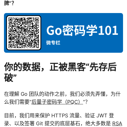
牌”？
你的数据，正被黑客“先存后
破”
在理解 Go 团队的动作之前，我们必须先弄懂，为什
么我们需要“
后量子密码学（PQC）
”？
目前，我们用来保护 HTTPS 流量、验证 JWT 登
录、以及签署 Git 提交的底层基石，绝大多数是
RSA