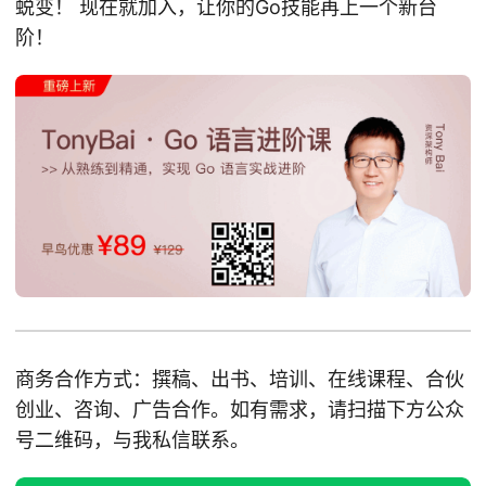
蜕变！ 现在就加入，让你的Go技能再上一个新台
阶！
商务合作方式：撰稿、出书、培训、在线课程、合伙
创业、咨询、广告合作。如有需求，请扫描下方公众
号二维码，与我私信联系。