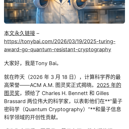
本文永久链接
–
https://tonybai.com/2026/03/19/2025-turing-
award-go-quantum-resistant-cryptography
大家好，我是Tony Bai。
就在昨天（2026 年 3 月 18 日），计算科学界的最
高荣誉——ACM A.M. 图灵奖正式揭晓。
2025 年的
图灵奖
，颁给了 Charles H. Bennett 和 Gilles
Brassard 两位伟大的科学家，以表彰他们在**“量子
密码学（Quantum Cryptography）”**和量子信息
科学领域的开创性贡献。