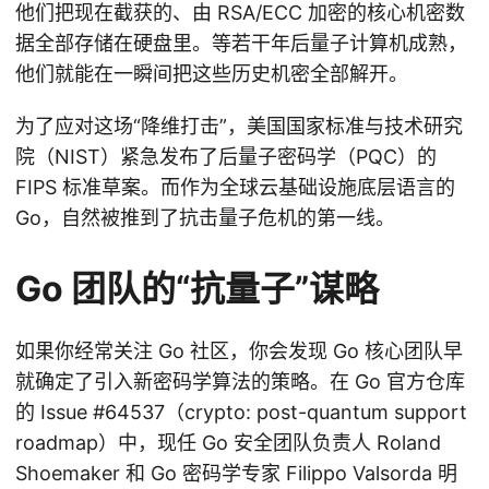
他们把现在截获的、由 RSA/ECC 加密的核心机密数
据全部存储在硬盘里。等若干年后量子计算机成熟，
他们就能在一瞬间把这些历史机密全部解开。
为了应对这场“降维打击”，美国国家标准与技术研究
院（NIST）紧急发布了后量子密码学（PQC）的
FIPS 标准草案。而作为全球云基础设施底层语言的
Go，自然被推到了抗击量子危机的第一线。
Go 团队的“抗量子”谋略
如果你经常关注 Go 社区，你会发现 Go 核心团队早
就确定了引入新密码学算法的策略。在 Go 官方仓库
的 Issue #64537（crypto: post-quantum support
roadmap）中，现任 Go 安全团队负责人 Roland
Shoemaker 和 Go 密码学专家 Filippo Valsorda 明