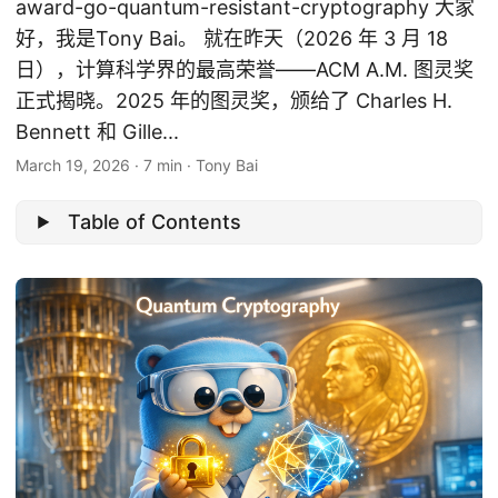
award-go-quantum-resistant-cryptography 大家
好，我是Tony Bai。 就在昨天（2026 年 3 月 18
日），计算科学界的最高荣誉——ACM A.M. 图灵奖
正式揭晓。2025 年的图灵奖，颁给了 Charles H.
Bennett 和 Gille...
March 19, 2026
·
7 min
·
Tony Bai
Table of Contents