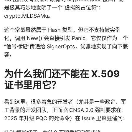
是极其巧妙地发明了一个“虚拟的占位符”：
crypto.MLDSAMu。
这个常量虽然属于 Hash 类型，但它不支持被实例
化，调用 New() 会直接引发 Panic。它仅仅作为一个
“信号标记”传递给 SignerOpts，优雅地实现了向下兼
容。
为什么我们还不能在 X.509
证书里用它？
看到这里，很多着急的开发者（尤其是一些政企、军
工背景的开发团队，正面临 CNSA 2.0 强制要求在
2025 年升级 PQC 的死命令）在 Issue 里疯狂催问：