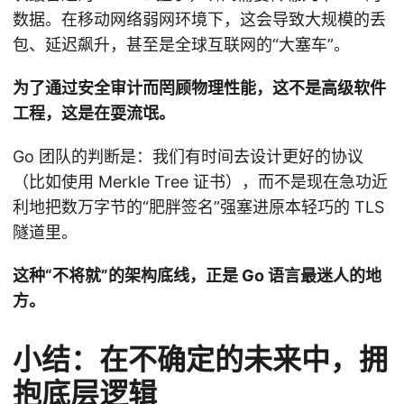
数据。在移动网络弱网环境下，这会导致大规模的丢
包、延迟飙升，甚至是全球互联网的“大塞车”。
为了通过安全审计而罔顾物理性能，这不是高级软件
工程，这是在耍流氓。
Go 团队的判断是：我们有时间去设计更好的协议
（比如使用 Merkle Tree 证书），而不是现在急功近
利地把数万字节的“肥胖签名”强塞进原本轻巧的 TLS
隧道里。
这种“不将就”的架构底线，正是 Go 语言最迷人的地
方。
小结：在不确定的未来中，拥
抱底层逻辑