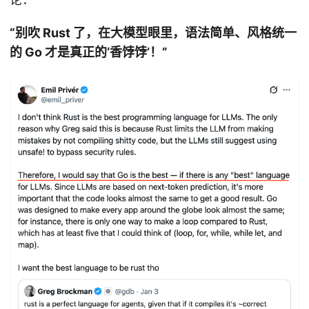
“别吹 Rust 了，在大模型眼里，语法简单、风格统一
的 Go 才是真正的‘香饽饽’！”