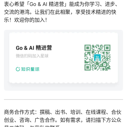
衷心希望「Go & AI 精进营」能成为你学习、进步、
交流的港湾。让我们在此相聚，享受技术精进的快
乐！欢迎你的加入！
商务合作方式：撰稿、出书、培训、在线课程、合伙
创业、咨询、广告合作。如有需求，请扫描下方公众