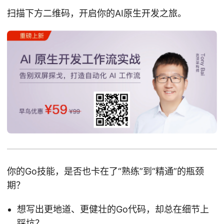
扫描下方二维码，开启你的AI原生开发之旅。
你的Go技能，是否也卡在了“熟练”到“精通”的瓶颈
期？
想写出更地道、更健壮的Go代码，却总在细节上
踩坑？