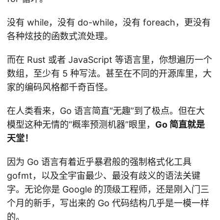
没有 while，没有 do-while，没有 foreach，更没有
各种炫技的函数式流处理。
而在 Rust 或者 JavaScript 等语言里，你想遍历一个
数组，至少有 5 种写法。甚至在不同的开源库里，大
家的编码风格都千奇百怪。
在人类看来，Go 语言简直“无趣”到了极点。但在大
模型这种无情的“概率预测机器”眼里，
Go 简直就是
天堂！
因为 Go 语言有着近乎暴君般的强制格式化工具
gofmt，以及全宇宙最少、最没有歧义的语法关键
字。无论你是 Google 的顶级工程师，还是刚入门三
个月的新手，写出来的 Go 代码结构几乎是一模一样
的。