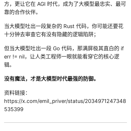
方，更让它在 AGI 时代，成为了大模型最忠实、最可
靠的合作伙伴。
当大模型吐出一段复杂的 Rust 代码，你可能还要花
十分钟去审查它有没有隐藏的逻辑陷阱；
但当大模型吐出一段 Go 代码，那满屏极其直白的 if
err != nil，让人类工程师一眼就能看穿它的核心逻
辑。
没有魔法，才是大模型时代最强的防御。
资料链接：
https://x.com/emil_priver/status/2034971247348
535399