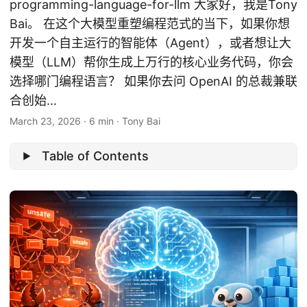
programming-language-for-llm 大家好，我是Tony
Bai。 在这个大模型重塑编程范式的当下，如果你想
开发一个自主运行的智能体（Agent），或者想让大
模型（LLM）帮你生成上万行的核心业务代码，你会
选择哪门编程语言？ 如果你去问 OpenAI 的总裁兼联
合创始...
March 23, 2026
·
6 min
·
Tony Bai
Table of Contents