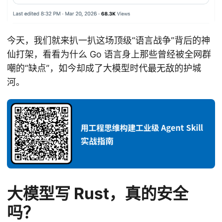
今天，我们就来扒一扒这场顶级“语言战争”背后的神
仙打架，看看为什么 Go 语言身上那些曾经被全网群
嘲的“缺点”，如今却成了大模型时代最无敌的护城
河。
大模型写 Rust，真的安全
吗？