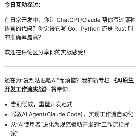
今日互动探讨：
在日常开发中，你让 ChatGPT/Claude 帮你写过哪种
语言的代码？你觉得它写 Go、Python 还是 Rust 时
的准确率最高？
欢迎在评论区分享你的实战感受！
还在为“复制粘贴喂AI”而烦恼？我的新专栏
《
AI原生
开发工作流实战
》
将带你：
告别低效，重塑开发范式
驾驭AI Agent(Claude Code)，实现工作流自动化
从“AI使用者”进化为规范驱动开发的“工作流指挥
家”