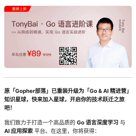
原「Gopher部落」已重装升级为「Go & AI 精进营」
知识星球，快来加入星球，开启你的技术跃迁之旅
吧！
我们致力于打造一个高品质的
Go 语言深度学习
与
AI 应用探索
平台。在这里，你将获得：