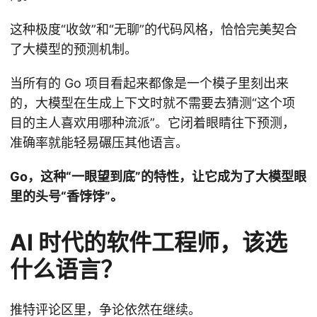
这种极度“收敛”和“无聊”的代码风格，恰恰完美契合
了大模型的预测机制。
当所有的 Go 项目看起来都像是一个模子里刻出来
的，大模型在生成上下文时就不需要去猜测“这个项
目的主人喜欢用哪种流派”。它闭着眼睛往下预测，
准确率就能轻易碾压其他语言。
Go，这种“一眼望到底”的特性，让它成为了大模型眼
里的头号“香饽饽”。
AI 时代的软件工程师，该选
什么语言？
推特评论区里，争论依然在继续。