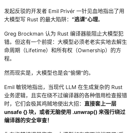
发起反驳的开发者 Emil Privér 一针见血地指出了用
大模型写 Rust 的最大陷阱：
“逃课”心理
。
Greg Brockman 认为 Rust 编译器能阻止大模型犯
错。但这有一个前提：大模型必须老老实实地去解生
命周期（Lifetime）和所有权（Ownership）的方
程。
然而现实是，大模型也是会“偷懒”的。
Emil 敏锐地指出，当现代 LLM 在生成复杂的 Rust
业务逻辑，且实在绕不过编译器的各种借用检查报错
时，它们会极其鸡贼地使出大招：
直接套上一层
unsafe {} 块，或者无脑使用 .unwrap() 来强行绕过
编译器的安全审查！