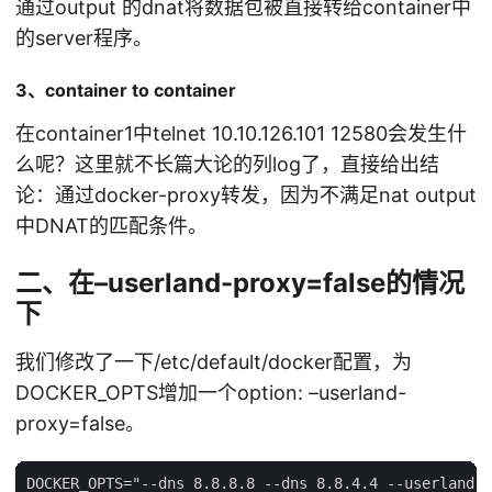
通过output 的dnat将数据包被直接转给container中
的server程序。
3、container to container
在container1中telnet 10.10.126.101 12580会发生什
么呢？这里就不长篇大论的列log了，直接给出结
论：通过docker-proxy转发，因为不满足nat output
中DNAT的匹配条件。
二、在–userland-proxy=false的情况
下
我们修改了一下/etc/default/docker配置，为
DOCKER_OPTS增加一个option: –userland-
proxy=false。