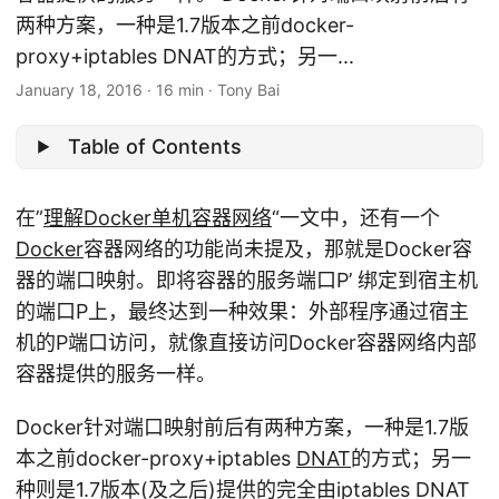
两种方案，一种是1.7版本之前docker-
proxy+iptables DNAT的方式；另一...
January 18, 2016
·
16 min
·
Tony Bai
Table of Contents
在”
理解Docker单机容器网络
“一文中，还有一个
Docker
容器网络的功能尚未提及，那就是Docker容
器的端口映射。即将容器的服务端口P’ 绑定到宿主机
的端口P上，最终达到一种效果：外部程序通过宿主
机的P端口访问，就像直接访问Docker容器网络内部
容器提供的服务一样。
Docker针对端口映射前后有两种方案，一种是1.7版
本之前docker-proxy+iptables
DNAT
的方式；另一
种则是1.7版本(及之后)提供的完全由iptables DNAT