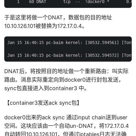
于是这里将做一个DNAT，数据包的目的地址
10.10.126.101被替换为172.17.0.4。
Jan 15 16:40:15 pc-baim kernel: [30532.594561] [TonyB
DNAT后，将按照目的地址做一个重新路由：叫实际
路由。消息实际重定向到docker0进行封包发送，
sync包直接进入到container3 中。
【container3发送ack sync包】
docker0出来的ack sync 通过input chain送到user
空间。这块应该由一个自动un-DNAT，将172.17.0.4
自动转回10.10.126.101，但通过iptables日志无法确