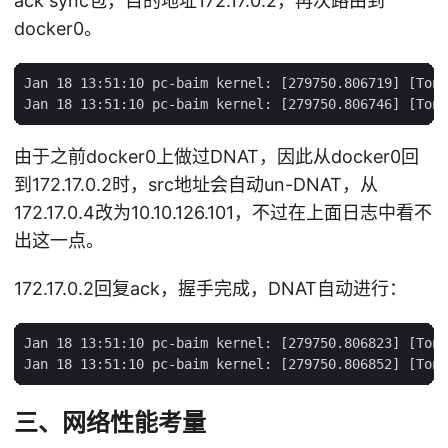
ack sync包，目的地址172.17.0.2，再次路由到
docker0。
Jan 18 13:51:10 pc-baim kernel: [279750.806719] [Tony
由于之前docker0上做过DNAT，因此从docker0回
到172.17.0.2时，src地址会自动un-DNAT，从
172.17.0.4改为10.10.126.101，不过在上面日志中看不
出这一点。
172.17.0.2回复ack，握手完成，DNAT自动进行：
Jan 18 13:51:10 pc-baim kernel: [279750.806823] [Tony
三、网络性能考量