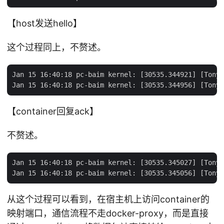
【host发送hello】
这个过程同上，不赘述。
Jan 15 16:40:18 pc-baim kernel: [30535.344921] [TonyB
【container回复ack】
不赘述。
Jan 15 16:40:18 pc-baim kernel: [30535.345027] [TonyB
从这个过程可以看到，在宿主机上访问container的
映射端口，通信流程不走docker-proxy，而是直接