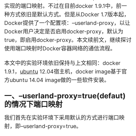
实现的端口映射。不过在目前docker 1.9.1中，前一
种方式依旧是默认方式。但是从Docker 1.7版本起，
Docker提供了一个配置项：–userland-proxy，以让
Docker用户决定是否启用docker-proxy，默认为
true，即启用docker-proxy。本文续前文，继续探讨
使用端口映射时Docker容器网络的通信流程。
本文中的实验环境依旧保持与上文相同：docker
1.9.1，
ubuntu
12.04宿主机，docker image基于官
方ubuntu 14.04 image做的一些软件安装。
一、–userland-proxy=true(defaut)
的情况下端口映射
我们首先在实验环境下采用默认的方式进行端口映
射，即–userland-proxy=true。