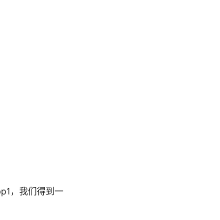
app1，我们得到一