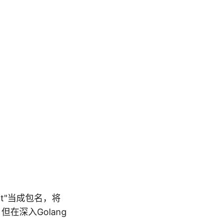
mt"当成包名，将
。但在深入Golang