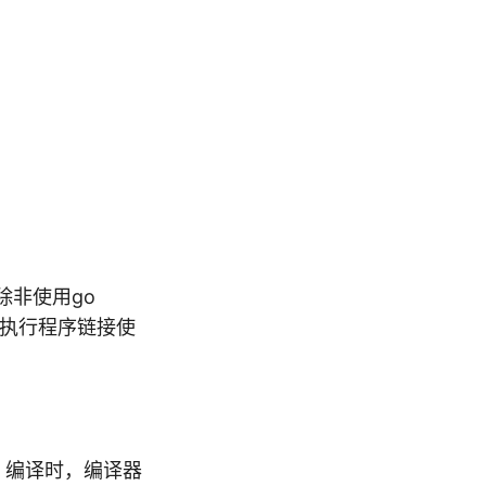
除非使用go
可执行程序链接使
来，编译时，编译器