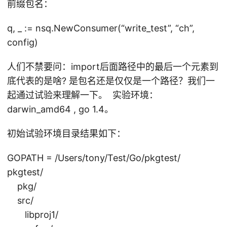
前缀包名：
q, _ := nsq.NewConsumer(“write_test”, “ch”,
config)
人们不禁要问：import后面路径中的最后一个元素到
底代表的是啥? 是包名还是仅仅是一个路径？我们一
起通过试验来理解一下。 实验环境：
darwin_amd64 , go 1.4。
初始试验环境目录结果如下：
GOPATH = /Users/tony/Test/Go/pkgtest/
pkgtest/
pkg/
src/
libproj1/