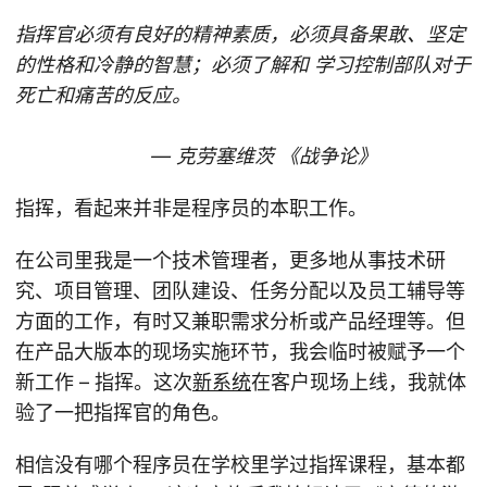
指挥官必须有良好的精神素质，必须具备果敢、坚定
的性格和冷静的智慧；必须了解和 学习控制部队对于
死亡和痛苦的反应。
— 克劳塞维茨 《战争论》
指挥，看起来并非是程序员的本职工作。
在公司里我是一个技术管理者，更多地从事技术研
究、项目管理、团队建设、任务分配以及员工辅导等
方面的工作，有时又兼职需求分析或产品经理等。但
在产品大版本的现场实施环节，我会临时被赋予一个
新工作 – 指挥。这次
新系统
在客户现场上线，我就体
验了一把指挥官的角色。
相信没有哪个程序员在学校里学过指挥课程，基本都