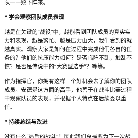
队一一败下阵来。
* 学会观察团队成员表现
越是在关键的“战役”中，越能看到团队成员的真实实
力和表现。越是繁忙、越是压力山大，我们看到的就
越真实。观察大家是如何在过程中完成他们各自的任
务的？他们的抗压能力如何？是否临阵不乱，触乱不
惊？是否是传说中的“大赛型选手”？等等。
作为指挥官，你拥有这样一个好机会去了解你的团队
成员。安德是这方面的高手，他善于在战斗比赛过程
中观察队员的表现，并根据个人特点在后续委以重
任。
* 持续总结与改进
没有什么“最后的战斗”！因此我们总是要为下一次战