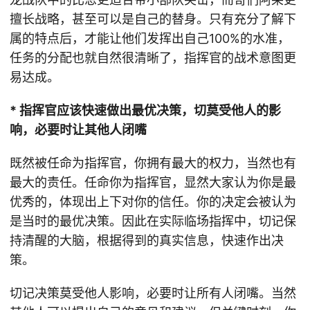
擅长战略，甚至可以是自己的替身。只有充分了解下
属的特点后，才能让他们发挥出自己100%的水准，
任务的分配也就自然很清晰了，指挥官的战术意图更
易达成。
* 指挥官应该快速做出最优决策，切莫受他人的影
响，必要时让其他人闭嘴
既然被任命为指挥官，你拥有最大的权力，当然也有
最大的责任。任命你为指挥官，显然大家认为你是最
优秀的，体现出上下对你的信任。你的决定会被认为
是当时的最优决策。因此在实际临场指挥中，切记保
持清醒的大脑，根据得到的真实信息，快速作出决
策。
切记决策莫受他人影响，必要时让所有人闭嘴。当然