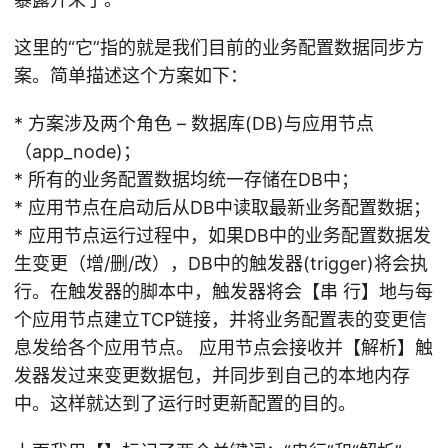
这里的“它”指的就是我们目前的业务配置数据同步方
案。简单描述这个方案如下：
* 方案涉及两个角色 – 数据库(DB)与应用节点
（app_node)；
* 所有的业务配置数据均统一存储在DB中；
* 应用节点在启动后从DB中读取最新业务配置数据；
* 应用节点运行过程中，如果DB中的业务配置数据发
生变更（增/删/改），DB中的触发器(trigger)将会执
行。在触发器的脚本中，触发器将会【串 行】地与每
个应用节点建立TCP链接，并将业务配置表的变更信
息发给各个应用节点。 应用节点会接收并【解析】触
发器发过来变更数据包，并同步到自己的本地内存
中。这样就达到了运行时更新配置的目的。