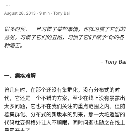
...
August 28, 2013
·
9 min
·
Tony Bai
很多时候，一旦习惯了某些事情，也就习惯了它们的
恶劣，习惯了它们的丑陋，习惯了它们“赋予”你的各
种痛苦。
– Tony Bai
一、痼疾难解
曾几何时，在那个还没有集群化，没有分布式的时
代，它还是一个不错的方案，至少在线上没有暴露出
太多问题，它也不在我们关注的重点范围之内。但随
着集群化、分布式的新版本的到来，那一大坨遗留的
代码就变得格外让人不顺眼，同时问题也随之在线上
暴露开来了。