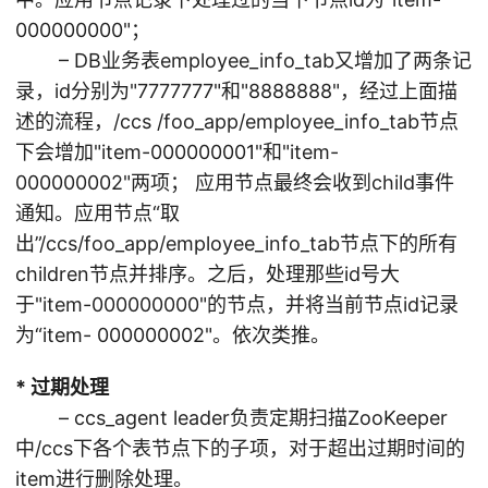
000000000"；
– DB业务表employee_info_tab又增加了两条记
录，id分别为"7777777"和"8888888"，经过上面描
述的流程，/ccs /foo_app/employee_info_tab节点
下会增加"item-000000001"和"item-
000000002"两项； 应用节点最终会收到child事件
通知。应用节点“取
出”/ccs/foo_app/employee_info_tab节点下的所有
children节点并排序。之后，处理那些id号大
于"item-000000000"的节点，并将当前节点id记录
为“item- 000000002"。依次类推。
* 过期处理
– ccs_agent leader负责定期扫描ZooKeeper
中/ccs下各个表节点下的子项，对于超出过期时间的
item进行删除处理。