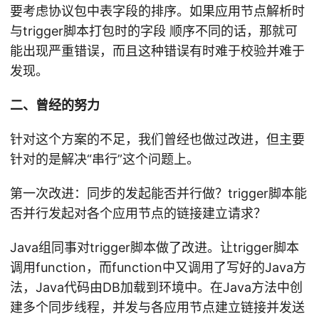
要考虑协议包中表字段的排序。如果应用节点解析时
与trigger脚本打包时的字段 顺序不同的话，那就可
能出现严重错误，而且这种错误有时难于校验并难于
发现。
二、曾经的努力
针对这个方案的不足，我们曾经也做过改进，但主要
针对的是解决“串行”这个问题上。
第一次改进：同步的发起能否并行做？trigger脚本能
否并行发起对各个应用节点的链接建立请求？
Java组同事对trigger脚本做了改进。让trigger脚本
调用function，而function中又调用了写好的Java方
法，Java代码由DB加载到环境中。在Java方法中创
建多个同步线程，并发与各应用节点建立链接并发送