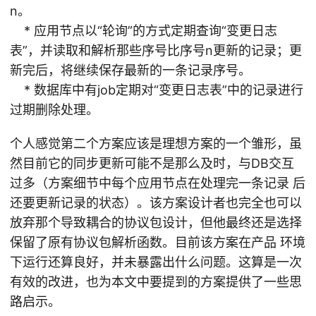
n。
* 应用节点以“轮询”的方式定期查询“变更日志
表”，并读取和解析那些序号比序号n更新的记录；更
新完后，将继续保存最新的一条记录序号。
* 数据库中有job定期对“变更日志表”中的记录进行
过期删除处理。
个人感觉第二个方案应该是理想方案的一个雏形，虽
然目前它的同步更新可能不是那么及时，与DB交互
过多（方案细节中每个应用节点在处理完一条记录 后
还要更新记录的状态）。该方案设计者也完全也可以
放弃那个导致耦合的协议包设计，但他最终还是选择
保留了原有协议包解析函数。目前该方案在产品 环境
下运行还算良好，并未暴露出什么问题。这算是一次
有效的改进，也为本文中要提到的方案提供了一些思
路启示。