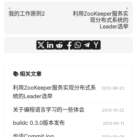
«
»
我的工作原则2
利用ZooKeeper服务实
现分布式系统的
Leader选举
📚 相关文章
利用ZooKeeper服务实现分布式系
2013-08-23
统的Leader选举
关于编程语言学习的一些体会
2013-10-22
buildc 0.3.0版本发布
2013-05-11
也谈Commit log
2013-05-09