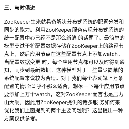
三、与时俱进
ZooKeeper
生来就具备解决分布式系统的配置分发和
同步的能力。利用ZooKeeper服务实现分布式系统的
统一配置中心已经不是那么新鲜 的话题了。最简单的
模型莫过于将配置数据存储在ZooKeeper上的路径节
点上，然后应用节点在这些配置节点上添加watch。
当配置数据变更 时，每个应用节点都可以及时得到通
知，同步到最新数据。这种模型对于一些量少简单的
系统配置来说较为合适。对于我们每个表动辄上万条
配置的情形似 乎不那么适合，想象一下每个应用节点
要添加上万个watch，这对ZooKeeper而言也是压力
山大啊。因此用ZooKeeper提供的诸多服 务如何来
优化我们上面提到的两个主要问题呢？这里提出一种
方案仅供参考。