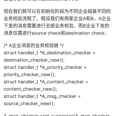
现在我们就可以在初始化阶段为不同企业组装不同的
业务校验流程了，假设我们有两家企业A和B，A企业
下发的消息需要进行全部业务校验，而B企业下发的
消息仅需进行source check和destination check：
/* A企业消息的业务校验链 */
struct handler_t *A_destination_checker =
destination_checker_new();
struct handler_t *A_priority_checker =
priority_checker_new();
struct handler_t *A_content_checker =
content_checker_new();
struct handler_t *A_msg_checker =
source_checker_new();
A_msg_checker->set_successor(A_msg_checker,