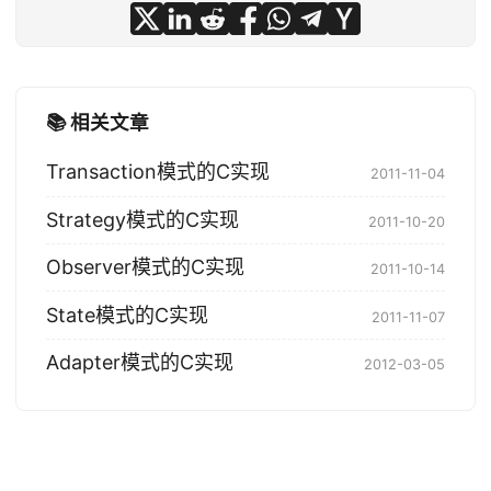
📚 相关文章
Transaction模式的C实现
2011-11-04
Strategy模式的C实现
2011-10-20
Observer模式的C实现
2011-10-14
State模式的C实现
2011-11-07
Adapter模式的C实现
2012-03-05