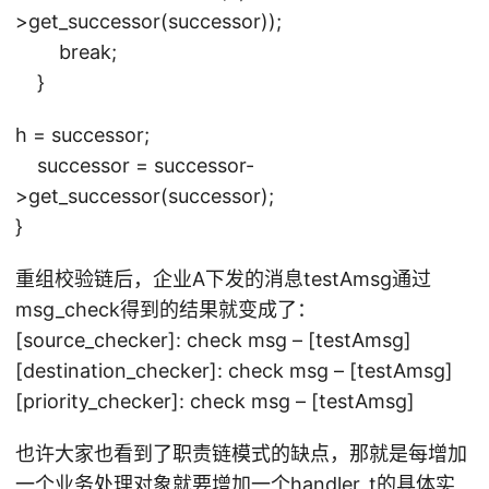
>get_successor(successor));
break;
}
h = successor;
successor = successor-
>get_successor(successor);
}
重组校验链后，企业A下发的消息testAmsg通过
msg_check得到的结果就变成了：
[source_checker]: check msg – [testAmsg]
[destination_checker]: check msg – [testAmsg]
[priority_checker]: check msg – [testAmsg]
也许大家也看到了职责链模式的缺点，那就是每增加
一个业务处理对象就要增加一个handler_t的具体实