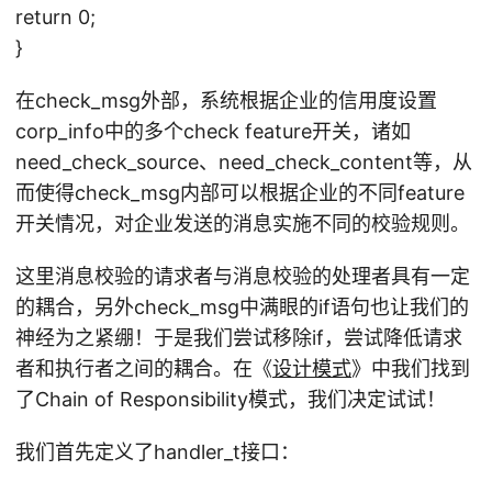
return 0;
}
在check_msg外部，系统根据企业的信用度设置
corp_info中的多个check feature开关，诸如
need_check_source、need_check_content等，从
而使得check_msg内部可以根据企业的不同feature
开关情况，对企业发送的消息实施不同的校验规则。
这里消息校验的请求者与消息校验的处理者具有一定
的耦合，另外check_msg中满眼的if语句也让我们的
神经为之紧绷！于是我们尝试移除if，尝试降低请求
者和执行者之间的耦合。在《
设计模式
》中我们找到
了Chain of Responsibility模式，我们决定试试！
我们首先定义了handler_t接口：