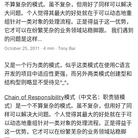
不算复杂的模式。虽不复杂，但用好了同样可以解决
大问题。个人觉得其最大的好处就在于可以动态地重
组针对一类对象的处理流程。正是得益于这一优势，
它才可以在纷繁芜杂的业务领域站稳脚跟。 我们遇到
的问题是这样...
October 25, 2011
·
4 min
·
Tony Bai
又是一个行为类的模式，似乎这类模式在使用C语言
开发的项目中适应性更强，而另外两类模式创建型和
结构型则略显不受待见^_^。
Chain of Responsibility
模式（中文名：职责链模
式）是一个不算复杂的模式。虽不复杂，但用好了同
样可以解决大问题。个人觉得其最大的好处就在于可
以动态地重组针对一类对象的处理流程。正是得益于
这一优势，它才可以在纷繁芜杂的业务领域站稳脚