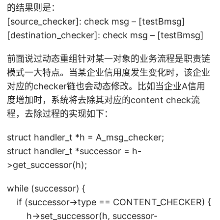
的结果则是：
[source_checker]: check msg – [testBmsg]
[destination_checker]: check msg – [testBmsg]
前面说过动态重组针对某一对象的业务流程是职责链
模式一大特点。当某企业信用度发生变化时，该企业
对应的checker链也会动态修改。比如当企业A信用
度增加时，系统将去除其对应的content check流
程，去除过程的实现如下：
struct handler_t *h = A_msg_checker;
struct handler_t *successor = h-
>get_successor(h);
while (successor) {
if (successor->type == CONTENT_CHECKER) {
h->set_successor(h, successor-