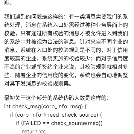
跟。
我们遇到的问题是这样的：有一类消息需要我们的系
统处理，消息在系统入口处需经过种种业务层面上的
校验，只有通过所有校验的消息才被允许进入到我们
的系统中并被视为合法的消息。针对来自不同企业的
消息，系统在入口处的校验规则是不同的，对于信用
度较高的企业，系统实施的校验较少；而对于信用度
不高的企业或新签约企业来说，其校验规则就相对多
些；随着企业的信用度的变化，系统也会自动地调整
对其下发消息的校验规则集。
最初关于这个部分的系统伪码大致是这样的：
int check_msg(corp_info, msg) {
if (corp_info->need_check_source) {
if (FAILED == check_source(msg))
return xx;