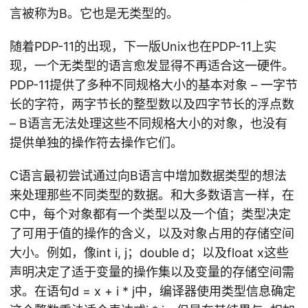
言被称为B。它也是无类型的。
随着PDP-11的出现，下一版Unix也在PDP-11上实
现，一个无类型的语言愈发显得不再适合这一硬件。
PDP-11提供了多种不同规格大小的基本对象 – 一字节
长的字符，两字节长的整型数以及四字节长的浮点数
– B语言无法处理这些不同规格大小的对象，也没有
提供单独的操作符去操作它们。
C语言最初尝试通过向B语言中增加数据类型的想法
来处理那些不同类型的数据。和大多数语言一样，在
C中，每个对象都有一个类型以及一个值；类型决定
了可用于值的操作的含义，以及对象占用的存储空间
大小。例如，像int i, j；double d；以及float x这些
声明决定了适于变量的操作集以及变量的存储空间需
求。在语句d = x + i * j中，编译器使用类型信息确定