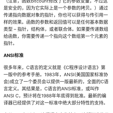
（注意，函数bitcount修改了它的参数变量，不过这
是安全的，因为它实际上是一个参数的拷贝。）通过
传递指向数据对象的指针，你也可以获得与传引用一
样的效果。函数的参数和返回值可以是任何基本数据
类型 – 指针，结构体，或者联合体。如果要传递数组
给函数，你需要传递一个指向这个数组第一个元素的
指针。
ANSI标准
很多年来，C语言的定义就是《C程序设计语言》第
一版中的参考手册。1983年，ANSI(美国国家标准协
会)成立了一个委员会以提供一版最新的，全面的C语
言定义。其结果是，C语言的ANSI标准，或叫作
ANSI C，预计将在1988年年底得到批准。最新的编
译器已经提供了对这一标准中绝大部分特性的支持。