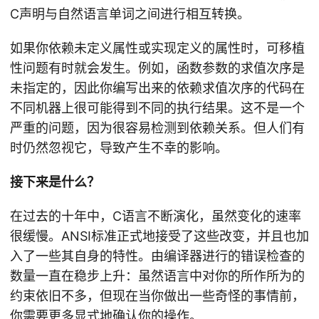
C声明与自然语言单词之间进行相互转换。
如果你依赖未定义属性或实现定义的属性时，可移植
性问题有时就会发生。例如，函数参数的求值次序是
未指定的，因此你编写出来的依赖求值次序的代码在
不同机器上很可能得到不同的执行结果。这不是一个
严重的问题，因为很容易检测到依赖关系。但人们有
时仍然忽视它，导致产生不幸的影响。
接下来是什么？
在过去的十年中，C语言不断演化，虽然变化的速率
很缓慢。ANSI标准正式地接受了这些改变，并且也加
入了一些其自身的特性。由编译器进行的错误检查的
数量一直在稳步上升：虽然语言中对你的所作所为的
约束依旧不多，但现在当你做出一些奇怪的事情前，
你需要更多显式地确认你的操作。