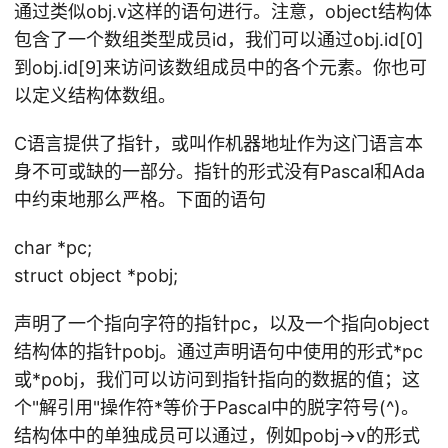
通过类似obj.v这样的语句进行。注意，object结构体
包含了一个数组类型成员id，我们可以通过obj.id[0]
到obj.id[9]来访问该数组成员中的各个元素。你也可
以定义结构体数组。
C语言提供了指针，或叫作机器地址作为这门语言本
身不可或缺的一部分。指针的形式没有Pascal和Ada
中约束地那么严格。下面的语句
char *pc;
struct object *pobj;
声明了一个指向字符的指针pc，以及一个指向object
结构体的指针pobj。通过声明语句中使用的形式*pc
或*pobj，我们可以访问到指针指向的数据的值；这
个"解引用"操作符*等价于Pascal中的脱字符号(^)。
结构体中的单独成员可以通过，例如pobj->v的形式