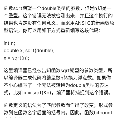
函数sqrt期望一个double类型的参数，但是n却是一
个整型。这个错误无法被检测出来，并且这个执行的
结果也肯定没有任何意义。而采用ANSI C的新函数原
型语法，你可以用如下方式重新编写这段代码：
int n;
double x, sqrt(double);
x = sqrt(n);
这里编译器已经被告知函数sqrt期望的参数类型，所
以编译器生成代码将整型数n转换为浮点数。如果你
不小心编写了一个无法被转换为double类型的表达
式，比如 x = sqrt(&n)，编译器将捕捉到这个错误。
函数定义的语法为了匹配参数而作出了改变；形式参
数列在函数名字后面的括号内。因此，函数bitcount