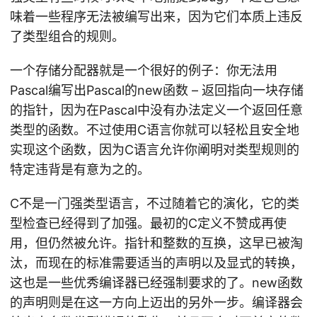
味着一些程序无法被编写出来，因为它们本质上违反
了类型组合的规则。
一个存储分配器就是一个很好的例子：你无法用
Pascal编写出Pascal的new函数 – 返回指向一块存储
的指针，因为在Pascal中没有办法定义一个返回任意
类型的函数。不过使用C语言你就可以轻松且安全地
实现这个函数，因为C语言允许你阐明对类型规则的
特定违背是有意为之的。
C不是一门强类型语言，不过随着它的演化，它的类
型检查已经得到了加强。最初的C定义不赞成再使
用，但仍然被允许。指针和整数的互换，这早已被淘
汰，而现在的标准需要适当的声明以及显式的转换，
这也是一些优秀编译器已经强制要求的了。new函数
的声明则是在这一方向上迈出的另外一步。编译器会