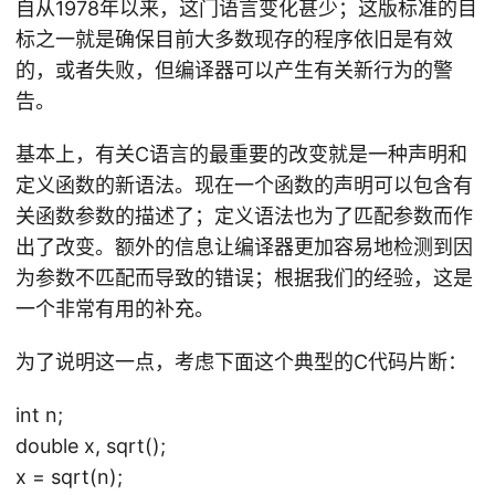
自从1978年以来，这门语言变化甚少；这版标准的目
标之一就是确保目前大多数现存的程序依旧是有效
的，或者失败，但编译器可以产生有关新行为的警
告。
基本上，有关C语言的最重要的改变就是一种声明和
定义函数的新语法。现在一个函数的声明可以包含有
关函数参数的描述了；定义语法也为了匹配参数而作
出了改变。额外的信息让编译器更加容易地检测到因
为参数不匹配而导致的错误；根据我们的经验，这是
一个非常有用的补充。
为了说明这一点，考虑下面这个典型的C代码片断：
int n;
double x, sqrt();
x = sqrt(n);