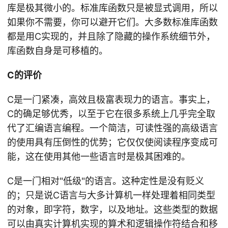
库是极其微小的。标准库函数只是被显式调用，所以
如果你不需要，你可以避开它们。大多数标准库函数
都是用C实现的，并且除了隐藏的操作系统细节外，
库函数自身是可移植的。
C的评价
C是一门紧凑，高效且极富表现力的语言。事实上，
C的确足够优秀，以至于它在很多系统上几乎完全取
代了汇编语言编程。一个简洁，可读性强的高级语言
的使用具有压倒性的优势；它仅仅使阅读程序变成可
能，这在使用其他一些语言时是极其困难的。
C是一门相对"低级"的语言。这种定性是没有贬义
的；只是说C语言与大多计算机一样处理着相同类型
的对象，即字符，数字，以及地址。这些类型的数据
可以由真实计算机实现的算术和逻辑操作符结合和移