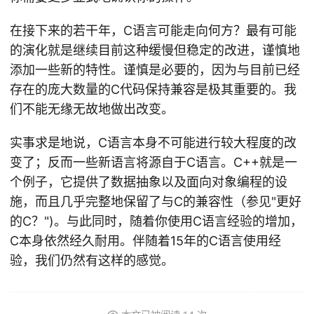
在接下来的若干年，C语言可能走向何方？最有可能
的演化就是继续目前这种缓慢但稳定的改进，谨慎地
添加一些新的特性。谨慎是必要的，因为与目前已经
存在的庞大数量的C代码保持兼容是极其重要的。我
们不能无缘无故地做出改变。
实事求是地说，C语言本身不可能进行较大程度的改
变了；反而一些新语言将源自于C语言。C++就是一
个例子，它提供了数据抽象以及面向对象编程的设
施，而且几乎完整地保留了与C的兼容性（参见"更好
的C？")。与此同时，随着你使用C语言经验的增加，
C本身依然经久耐用。伴随着15年的C语言使用经
验，我们仍然有这样的感觉。