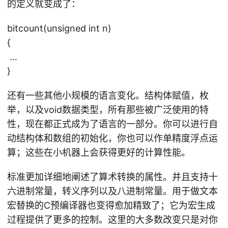
的定义就变成了：
bitcount(unsigned int n)
{
…
}
还有一些其他小规模的语言变化。结构体赋值，枚
举，以及void数据类型，所有那些被广泛使用的特
性，现在都正式成为了语言的一部分。你可以进行自
动结构体和数组的初始化，你也可以作单精度浮点运
算；这些在小机器上会获得更好的计算性能。
标准更加详细地阐述了算术转换的属性。并且支持十
六进制常量，转义序列以及八进制常量。用于做文本
宏替换的C预编译器也变得愈加精致了；它为宏生成
过程提供了更多的控制。这里的大多数改变只是对你