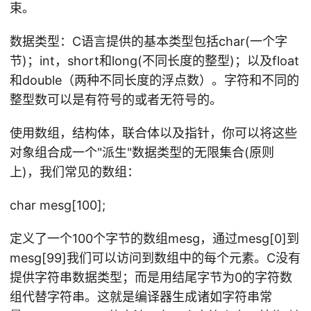
束。
数据类型：C语言提供的基本类型包括char(一个字
节)；int，short和long(不同长度的整型)；以及float
和double（两种不同长度的浮点数）。字符和不同的
整型数可以是有符号的或者无符号的。
使用数组，结构体，联合体以及指针，你可以将这些
对象组合成一个"派生"数据类型的无限集合(原则
上)，我们常见的数组：
char mesg[100];
定义了一个100个字节的数组mesg，通过mesg[0]到
mesg[99]我们可以访问到数组中的每个元素。C没有
提供字符串数据类型；而是用结尾字节为0的字符数
组代替字符串。这就是编译器生成诸如字符串常