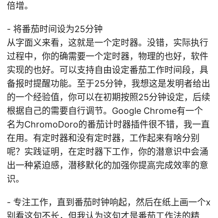
倍增。
- 将番茄时间设为25分钟
从字面义来看，这就是一个定时器。没错，实际执行
过程中，你的确需要一个定时器，物理的也好，软件
实现的也好。可以支持自由设定番茄工作时间段，具
备报时提醒功能。至于25分钟，我想这是发明者给出
的一个经验值，你可以在初期按照25分钟设定，后续
根据自己的需要自行调节。Google Chrome有一个
名为ChromoDoro的番茄计时器插件很不错，我一直
在用。有定时器和没有定时器，工作起来有啥分别
呢？实践证明，在定时器下工作，你的潜意识中会涌
出一种紧迫感，潜移默化的加强你提高完成效率的意
识。
- 专注工作，直到番茄时钟响起，然后在纸上画一个x
别看这句不长，但我认为这句才是番茄工作法的精