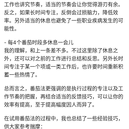
工作也讲究节奏，适当的节奏会让你觉得游刃有余。
反之，如果长时间专注，反倒会过损脑力，降低效
率。另外适当的休息也避免了一些职业疾病发生的可
能性。
- 每4个番茄时段多休息一会儿
我的理解，和上一条差不多。不过这里除了休息之
外，还可以对之前的工作进行总结和反思。另外长时
间专注于某一个项或一类工作后，也许要时间重新积
蓄一些热情了。
总而言之，番茄法更强调的是执行过程的专注以及工
作节奏的把握，再结合适当的反馈技巧，可以让你的
效率有提高，至于提高幅度因人而异了。
在试用番茄法的过程中，我也总结了一些经验技巧，
供大家参考揣摩：