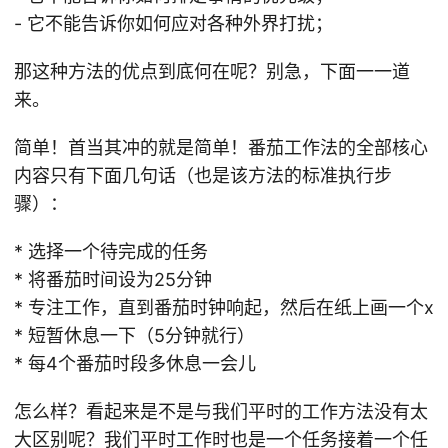
- 它不能告诉你如何应对各种外界打扰；
那这种方法的优点到底何在呢？别急，下面一一道
来。
简单！首当其冲的就是简单！番茄工作法的全部核心
内容只有下面几句话（也是该方法的标准执行步
骤）：
* 选择一个待完成的任务
* 将番茄时间设为25分钟
* 专注工作，直到番茄时钟响起，然后在纸上画一个x
* 短暂休息一下（5分钟就行）
* 每4个番茄时段多休息一会儿
怎么样？看起来是不是与我们平时的工作方法没有太
大区别呢？我们平时工作时也是一个任务接着一个任