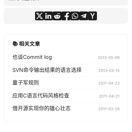
📚 相关文章
也谈Commit log
2013-05-09
SVN命令输出结果的语言选择
2013-03-15
童子军规则
2011-04-23
应用C语言代码风格检查
2011-04-21
借开源实现你的雄心壮志
2011-03-26