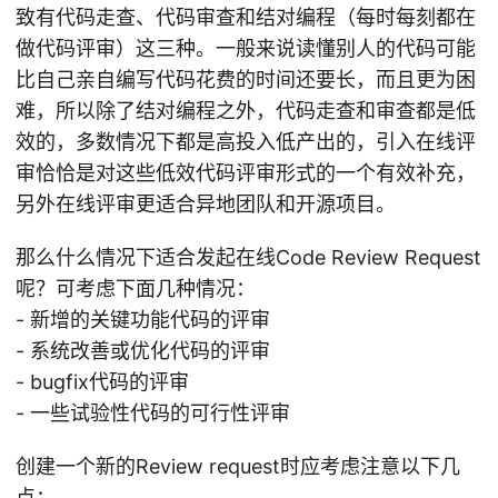
致有代码走查、代码审查和结对编程（每时每刻都在
做代码评审）这三种。一般来说读懂别人的代码可能
比自己亲自编写代码花费的时间还要长，而且更为困
难，所以除了结对编程之外，代码走查和审查都是低
效的，多数情况下都是高投入低产出的，引入在线评
审恰恰是对这些低效代码评审形式的一个有效补充，
另外在线评审更适合异地团队和开源项目。
那么什么情况下适合发起在线Code Review Request
呢？可考虑下面几种情况：
- 新增的关键功能代码的评审
- 系统改善或优化代码的评审
- bugfix代码的评审
- 一些试验性代码的可行性评审
创建一个新的Review request时应考虑注意以下几
点：