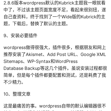
2.8.6版本wordpress默认的Kubrick主题我一眼就看
中了，不过该主题页面宽度不足，看起来很别扭，遂
自己查资料，终于找到了一个Wide版的Kubrick的主
题，下载后，替换了默认的主题。
9、安装必要插件
wordpress做得很强大，插件很多，根据朋友和网上
推荐安装了Akismet、Add Post URL、Google XML
Sitemaps、WP-Syntax和WordPress
Database Backup等这几个插件。虽说安装过程都很
简单，但是每个插件都要配置和测试，还是耗费了我
不少精力。
10、整理文章
这是最痛苦的事。wordpress自带的默认编辑器很不