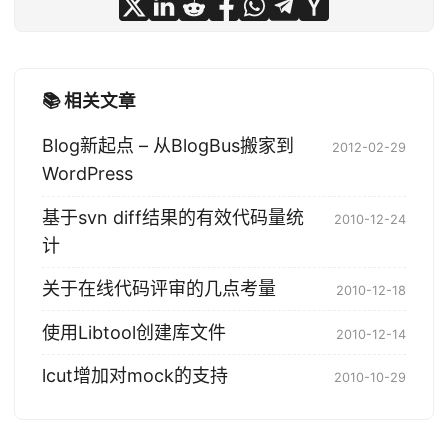
📚 相关文章
Blog新起点 – 从BlogBus搬家到
2012-02-29
WordPress
基于svn diff结果的有效代码量统
2010-12-24
计
关于在线代码评审的几点考量
2010-12-18
使用Libtool创建库文件
2010-12-14
lcut增加对mock的支持
2010-10-29