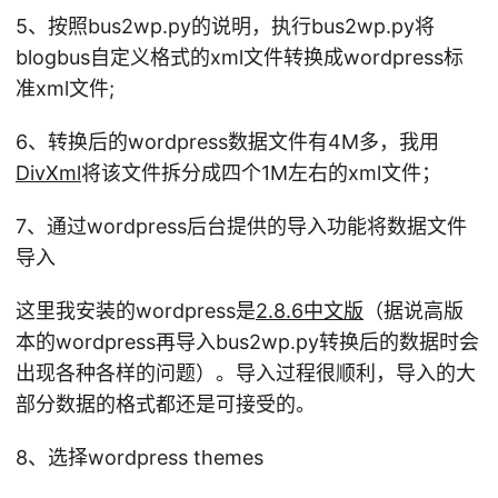
5、按照bus2wp.py的说明，执行bus2wp.py将
blogbus自定义格式的xml文件转换成wordpress标
准xml文件;
6、转换后的wordpress数据文件有4M多，我用
DivXml
将该文件拆分成四个1M左右的xml文件；
7、通过wordpress后台提供的导入功能将数据文件
导入
这里我安装的wordpress是
2.8.6中文版
（据说高版
本的wordpress再导入bus2wp.py转换后的数据时会
出现各种各样的问题）。导入过程很顺利，导入的大
部分数据的格式都还是可接受的。
8、选择wordpress themes