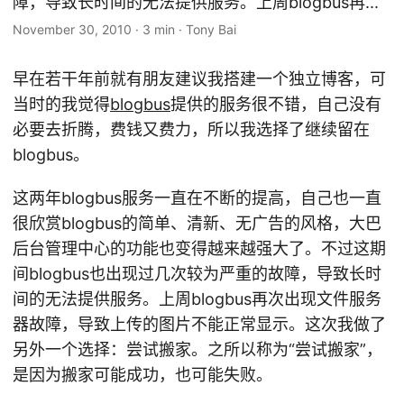
障，导致长时间的无法提供服务。上周blogbus再...
November 30, 2010
·
3 min
·
Tony Bai
早在若干年前就有朋友建议我搭建一个独立博客，可
当时的我觉得
blogbus
提供的服务很不错，自己没有
必要去折腾，费钱又费力，所以我选择了继续留在
blogbus。
这两年blogbus服务一直在不断的提高，自己也一直
很欣赏blogbus的简单、清新、无广告的风格，大巴
后台管理中心的功能也变得越来越强大了。不过这期
间blogbus也出现过几次较为严重的故障，导致长时
间的无法提供服务。上周blogbus再次出现文件服务
器故障，导致上传的图片不能正常显示。这次我做了
另外一个选择：尝试搬家。之所以称为“尝试搬家”，
是因为搬家可能成功，也可能失败。