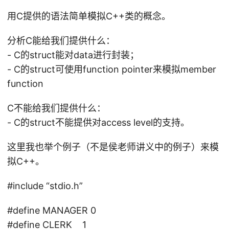
用C提供的语法简单模拟C++类的概念。
分析C能给我们提供什么：
- C的struct能对data进行封装；
- C的struct可使用function pointer来模拟member
function
C不能给我们提供什么：
- C的struct不能提供对access level的支持。
这里我也举个例子（不是侯老师讲义中的例子）来模
拟C++。
#include “stdio.h”
#define MANAGER 0
#define CLERK 1