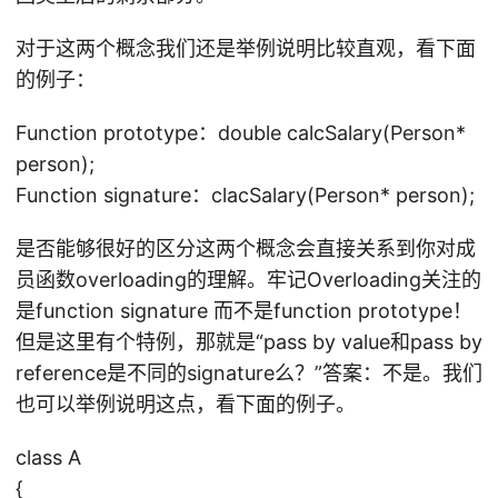
对于这两个概念我们还是举例说明比较直观，看下面
的例子：
Function prototype：double calcSalary(Person*
person);
Function signature：clacSalary(Person* person);
是否能够很好的区分这两个概念会直接关系到你对成
员函数overloading的理解。牢记Overloading关注的
是function signature 而不是function prototype！
但是这里有个特例，那就是“pass by value和pass by
reference是不同的signature么？”答案：不是。我们
也可以举例说明这点，看下面的例子。
class A
{