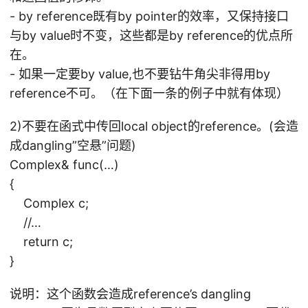
- by reference既有by pointer的效率，又保持接口
与by value时不变，这些都是by reference的优点所
在。
- 如果一定要by value,也不要钻牛角尖非得用by
reference不可。（在下面一条的例子中就有体现）
2)不要在函式中传回local object的reference。(会造
成dangling”空悬”问题)
Complex& func(…)
{
Complex c;
//…
return c;
}
说明：这个函数会造成reference’s dangling