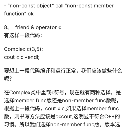
- “non-const object” call “non-const member
function” ok
8、 friend & operator «
有这样一段代码：
Complex c(3,5);
cout « c «endl;
要想上一段代码编译和运行正常，我们应该做些什么
呢？
在Complex类中重载«符号，现在就有两种选择，是
选择member func版还是non-member func版呢，
根据上一段代码，cout « c,如果选择member func
版，则书写方法应该是c«cout,这明显不符合C++的
习惯。所以我们选择non-member func版。版本选