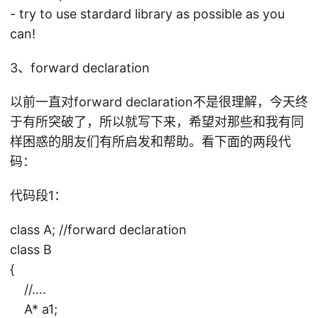
- try to use stardard library as possible as you
can!
3、forward declaration
以前一直对forward declaration不是很理解，今天终
于有所突破了，所以就写下来，希望对那些和我有同
样困惑的朋友们有所启发和帮助。看下面的两段代
码：
代码段1：
class A; //forward declaration
class B
{
//….
A* a1;