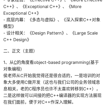
C++》、《Exceptional C++》、《More
Exceptional C++》
- 底层内幕：《多态与虚拟》、《深入探索C++对象
模型》
- 设计相关：《Design Pattern》、《Large Scale
C++ Design》
二、正文（主题）
1、从
C
的角度看object-based programming(基于
对象编程)
侯老师从C开始我觉得还是很合适的，一是培训的对
象大多使用C做开发（这也与我们公司的业务领域息
息相关，老的C程序员也许不太喜欢转移到C++），
二是这样做可以间接的把C++编译器的实现方法展现
在我们面前，便于对C++作深入理解。