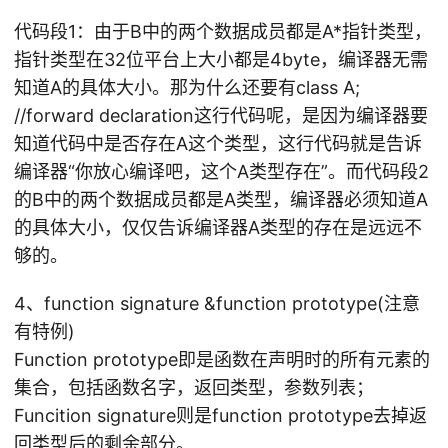
代码段1：由于B中的两个数据成员都是A*指针类型，
指针类型在32位平台上大小都是4byte，编译器无需
知道A的具体大小。那为什么还要有class A;
//forward declaration这行代码呢，是因为编译器要
知道代码中是否存在A这个类型，这行代码就是告诉
编译器“你放心编译吧，这个A类型存在”。而代码段2
的B中的两个数据成员都是A类型，编译器必须知道A
的具体大小，仅仅告诉编译器A类型的存在是远远不
够的。
4、function signature &function prototype(注意
有特例)
Function prototype即是函数在声明时的所有元素的
集合，包括函数名字，返回类型，参数列表；
Funcition signature则是function prototype去掉返
回类型后的剩余部分。