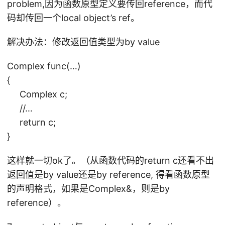
problem,因为函数原型定义要传回reference，而代
码却传回一个local object’s ref。
解决办法：修改返回值类型为by value
Complex func(…)
{
Complex c;
//…
return c;
}
这样就一切ok了。（从函数代码的return c还看不出
返回值是by value还是by reference, 得看函数原型
的声明格式，如果是Complex&，则是by
reference）。