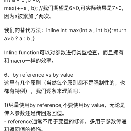
max(++a , b); //我们期望是6>0,可实际结果是7>0,
因为a被累加了两次。
我们的替代方法：inline int max(int a , int b){return
a>b ? a : b ;}
Inline function可以对参数进行类型检查，而且拥有
和macro一样的效率。
6、by reference vs by value
这里有几个原则（当然每个原则都不是强制性的，也
都有特例），我们逐条来理解吧：
1)尽量使用by reference,不要使用by value，无论是
传入参数还是传回返回值。
- reference通常不用于变量的修饰，多用于参数传递
和返回值的修饰。