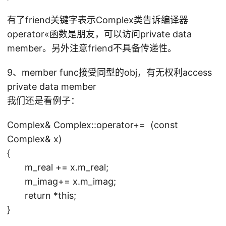
有了friend关键字表示Complex类告诉编译器
operator«函数是朋友，可以访问private data
member。另外注意friend不具备传递性。
9、member func接受同型的obj，有无权利access
private data member
我们还是看例子：
Complex& Complex::operator+= (const
Complex& x)
{
m_real += x.m_real;
m_imag+= x.m_imag;
return *this;
}