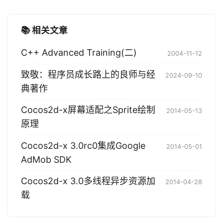
📚 相关文章
C++ Advanced Training(二)
2004-11-12
致敬：程序员成长路上的良师与经
2024-09-10
典著作
Cocos2d-x屏幕适配之Sprite绘制
2014-05-13
原理
Cocos2d-x 3.0rc0集成Google
2014-05-01
AdMob SDK
Cocos2d-x 3.0多线程异步资源加
2014-04-28
载