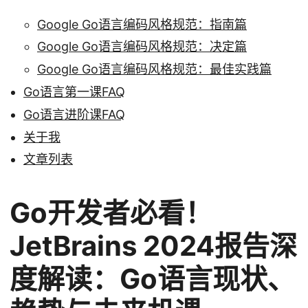
Google Go语言编码风格规范：指南篇
Google Go语言编码风格规范：决定篇
Google Go语言编码风格规范：最佳实践篇
Go语言第一课FAQ
Go语言进阶课FAQ
关于我
文章列表
Go开发者必看！
JetBrains 2024报告深
度解读：Go语言现状、