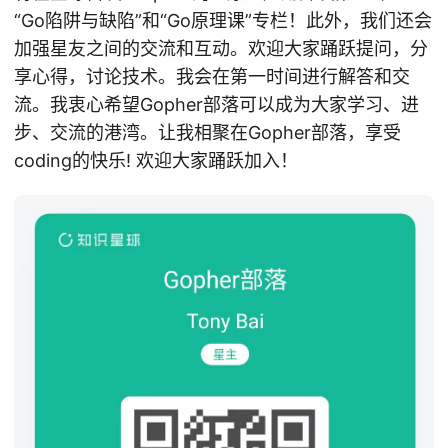
“Go陷阱与缺陷”和“Go原理课”专栏！此外，我们还会
加强星友之间的交流和互动。欢迎大家踊跃提问，分
享心得，讨论技术。我会在第一时间进行解答和交
流。我衷心希望Gopher部落可以成为大家学习、进
步、交流的港湾。让我相聚在Gopher部落，享受
coding的快乐! 欢迎大家踊跃加入！