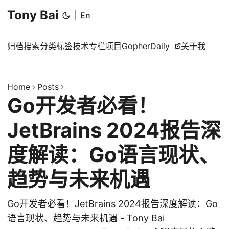
Tony Bai
|
En
归档
搜索
分类
标签
技术专栏
项目
GopherDaily
关于我
Home
Posts
Go开发者必看！
JetBrains 2024报告深
度解读：Go语言现状、
趋势与未来机遇
Go开发者必看！JetBrains 2024报告深度解读：Go
语言现状、趋势与未来机遇 - Tony Bai