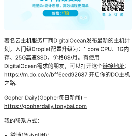
著名云主机服务厂商DigitalOcean发布最新的主机计
划，入门级Droplet配置升级为：1 core CPU、1G内
存、25G高速SSD，价格6
$/月。有使用
DigitalOcean需求的朋友，可以打开这个
链接地址
：
https://m.do.co/c/bff6eed92687 开启你的DO主机
之路。
Gopher Daily(Gopher每日新闻) –
https://gopherdaily.tonybai.com
我的联系方式：
微博(暂不可用)：