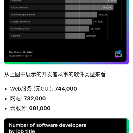
从上图中展示的开发者从事的软件类型来看：
Web服务 (无GUI):
744,000
网站:
732,000
云服务:
681,000