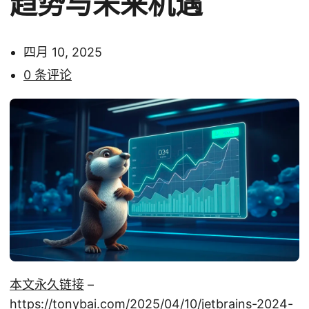
趋势与未来机遇
四月 10, 2025
0 条评论
本文永久链接
–
https://tonybai.com/2025/04/10/jetbrains-2024-