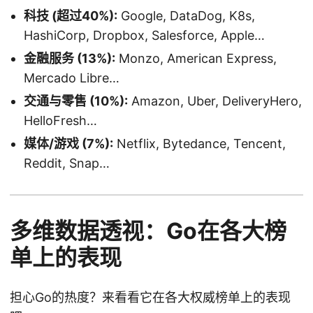
科技 (超过40%):
Google, DataDog, K8s,
HashiCorp, Dropbox, Salesforce, Apple…
金融服务 (13%):
Monzo, American Express,
Mercado Libre…
交通与零售 (10%):
Amazon, Uber, DeliveryHero,
HelloFresh…
媒体/游戏 (7%):
Netflix, Bytedance, Tencent,
Reddit, Snap…
多维数据透视：Go在各大榜
单上的表现
担心Go的热度？来看看它在各大权威榜单上的表现