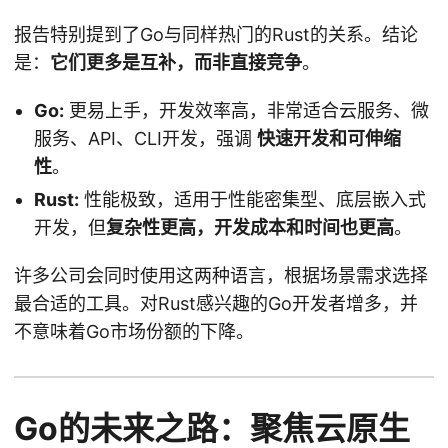
报告特别提到了Go与同样热门的Rust的关系。结论
是：
它们更多是互补，而非直接竞争
。
Go:
更易上手，开发效率高，非常适合云服务、微
服务、API、CLI开发，强调
快速开发和可伸缩
性
。
Rust:
性能极致，适用于性能密集型、底层嵌入式
开发，但
复杂性更高，开发成本和时间也更高
。
许多公司会同时使用这两种语言，根据场景需求选择
最合适的工具。对Rust感兴趣的Go开发者增多，并
不意味着Go市场份额的下降。
Go的未来之路：聚焦云原生