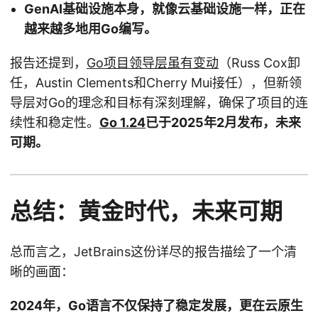
GenAI基础设施本身，就像云基础设施一样，正在
越来越多地用Go编写。
报告还提到，
Go项目领导层虽有变动
（Russ Cox卸
任，Austin Clements和Cherry Mui接任），但新领
导层对Go的理念和目标有深刻理解，确保了项目的连
续性和稳定性。
Go 1.24
已于2025年2月发布，未来
可期。
总结：黄金时代，未来可期
总而言之，JetBrains这份详尽的报告描绘了一个清
晰的画面：
2024年，Go语言不仅保持了稳定发展，更在云原生