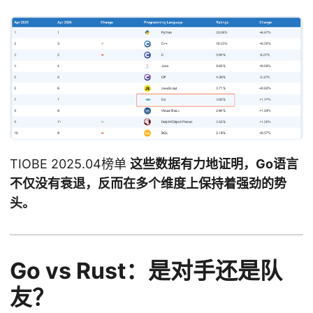
TIOBE 2025.04榜单
这些数据有力地证明，Go语言
不仅没有衰退，反而在多个维度上保持着强劲的势
头。
Go vs Rust：是对手还是队
友？