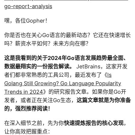
go-report-analysis
嘿，各位Gopher！
你是否也在关心Go语言的最新动态？它还在快速增长
吗？薪资水平如何？未来方向在哪？
这是我看到的关于2024年Go语言发展趋势最全面、
数据最翔实的一份报告解读。
JetBrains，这家开发
者们都非常熟悉的工具公司，最近发布了《
Is
Golang Still Growing? Go Language Popularity
Trends in 2024
》的研究报告文章。如果你是Go开
发者，或者正在关注Go生态，
这篇文章就是为你准备
的，强烈推荐阅读！
在深入细节之前，先为你
快速提炼报告的核心发现
，
让你高效把握重点：