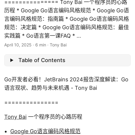
=============== Tony Bai 一个程序员的心路
历程 * Google Go语言编码风格规范 * Google Go语
言编码风格规范：指南篇 * Google Go语言编码风格
规范：决定篇 * Google Go语言编码风格规范：最佳
实践篇 * Go语言第一课FAQ * ...
April 10, 2025
·
6 min
·
Tony Bai
Table of Contents
Go开发者必看！JetBrains 2024报告深度解读：Go
语言现状、趋势与未来机遇 - Tony Bai
===============
Tony Bai
一个程序员的心路历程
Google Go语言编码风格规范