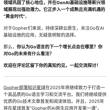
领域巩固了核心地位，并在GenAI基础设施等新兴领
域展现出强劲潜力。它正步入一个成熟且充满机遇的
“黄金时代”
。
对于Gopher们来说，持续深耕云原生，关注Go在AI
基础设施的应用，无疑是明智的选择。
那么，
你认为Go语言的下一个增长点会在哪里？你
对Go的未来有什么看法？
欢迎在评论区留下你的真知灼见，一起交流探讨！
Gopher部落知识星球
在2025年将继续致力于打造一
个高品质的Go语言学习和交流平台。我们将继续提供
优质的Go技术文章首发和阅读体验。并且，2025年
将在星球首发“Gopher的AI原生应用开发第一课”、