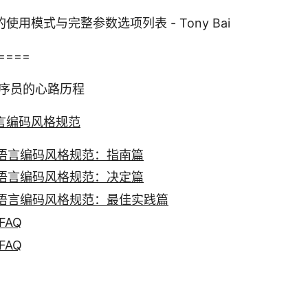
gs的使用模式与完整参数选项列表 - Tony Bai
====
序员的心路历程
o语言编码风格规范
 Go语言编码风格规范：指南篇
 Go语言编码风格规范：决定篇
 Go语言编码风格规范：最佳实践篇
FAQ
FAQ