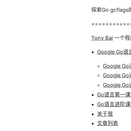
探索Go gcfla
===========
Tony Bai
一个程
Google G
Google
Google
Google
Go语言第一课
Go语言进阶课
关于我
文章列表