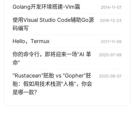
Golang开发环境搭建-Vim篇
2014-11-07
使用Visual Studio Code辅助Go源
2016-12-23
码编写
Hello，Termux
2017-11-09
你的命令行，即将迎来一场“AI 革
2025-07-09
命”
“Rustacean”胚胎 vs “Gopher”胚
2025-06-07
胎：假如用技术栈测“人格”，你会
是哪一款？