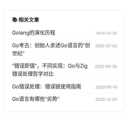
📚 相关文章
Golang的演化历程
2014-10-25
Go考古：创始人亲述Go语言的“创
2025-07-03
世纪”
“错误即值”，不同实现：Go与Zig
2025-04-30
错误处理哲学对比
Go错误处理：错误链使用指南
2023-05-14
Go语言有哪些“劣势”
2020-12-24