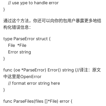
// use ype to handle error
}
通过这个方法，你还可以向你的包用户暴露更多地结
构化错误信息：
type ParseError struct {
File *File
Error string
}
func (oe *ParseError) Error() string {//译注：原文
中这里是OpenError
// format error string here
}
func ParseFiles(files []*File) error {