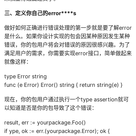
三、定义你自己的error****s
做好如何正确进行错误处理的第一步就是要了解error
是什么。如果你设计实现的包会因某种原因发生某种
错误，你的包用户将会对错误的原因很感兴趣。为了
满足用户的需求，你需要实现error接口，简单做起来
就像这样：
type Error string
func (e Error) Error() string { return string(e) }
现在，你的包用户通过执行一个type assertion就可
以知道是否是你的包导致了这个错误：
result, err := yourpackage.Foo()
if ype, ok := err.(yourpackage.Error); ok {