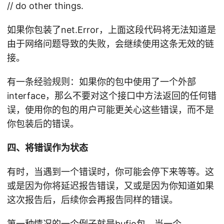
// do other things.
如果你包装了net.Error，上面这段代码将无法知道是
由于网络问题导致的失败，会继续使用这条无效的链
接。
有一条经验规则：如果你的包中使用了一个外部
interface，那么不要对这个接口中方法返回的任何错
误，使用你的包的用户可能更关心这些错误，而不是
你包装后的错误。
四、将错误作为状态
有时，当遇到一个错误时，你可能会停下来等等。这
或是因为你将延迟报告错误，又或是因为你知道如果
这次报告后，后续你会再报告同样的错误。
第一种情况的一个例子就是bufio包。当一个