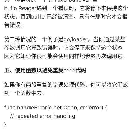
bufio.Reader遇到一个错误时，它将停下来保持这个
状态，直到buffer已经被清空。只有在那时它才会报
告错误。
第二种情况的一个例子是go/loader。当你通过某些
参数调用它导致错误时，它会停下来保持这个状态，
因为它知道你很可能会使用同样地参数再次调用它。
五、使用函数以避免重复****代码
如果你有两段重复的错误处理代码，你可以将它们放
到一个函数中去：
func handleError(c net.Conn, err error) {
// repeated error handling
}