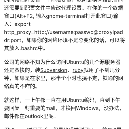
还需要到配置文件中修改代理设置。在你的一个终端
窗口(Alt+F2, 输入gnome-terminal打开此窗口)输
入：export
http_proxy=http://username:passwd@proxyipad
dr:port，如果你的网络环境不是总变化的话，可以将
其放入.bashrc中。
公司的网络不知为什么访问Ubuntu的几个源服务器
还是蛮快的，装
Subversion
、
ruby
就用了不到几分
钟，如果是在家里，那半个小时也搞不定，铁通的网
络真的不咋的。
就这样，一上午都一直在用Ubuntu编码，直到下午
要回复一封重要的mail，才换回Windows，没办法，
邮件都在outlook里呢。