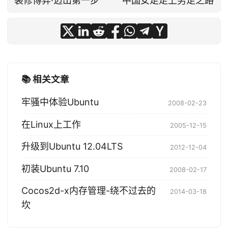
装修博弈·迈出第一步
中国女足走上男足之路
📚 相关文章
牢骚中体验Ubuntu
2008-02-23
在Linux上工作
2005-12-15
升级到Ubuntu 12.04LTS
2012-12-04
初装Ubuntu 7.10
2008-02-17
Cocos2d-x内存管理-绕不过去的
2014-03-18
坎