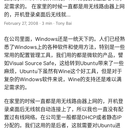
足需求的。 在家里的时候一直都是用无线路由器上网
的，开机登录桌面后无线就...
February 27, 2008
·
3 min
·
Tony Bai
在公司里面，Windows还是一统天下的。人们已经熟
悉了Windows上的各种软件和使用方法，特别是一些
常用的配置管理工具，我们用的都是微软的产品，譬
如Visual Source Safe，这给转到Ubuntu带来了一些
麻烦，Ubuntu下虽然有Wine这个好工具，但是对于
复杂的Windows软件来说，Wine的支持还是难以满
足需求的。
在家里的时候一直都是用无线路由器上网的，开机登
录桌面后无线就自动连接上了，所以我也一直没有配
置过有线网络。在公司里一般都是DHCP或者静态IP
分配的。我们这用的是后者，这就需要对Ubuntu进