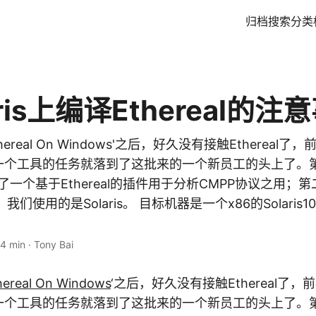
归档
搜索
分类
aris上编译Ethereal的注
ereal On Windows'之后，好久没有接触Ethereal
开发的一个工具的任务就落到了这批来的一个新员工的头上了
发了一个基于Ethereal的插件用于分析CMPP协议之用；
，我们使用的是Solaris。 目标机器是一个x86的Solari
4 min
·
Tony Bai
ereal On Windows
‘之后，好久没有接触Ethereal了
开发的一个工具的任务就落到了这批来的一个新员工的头上了