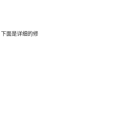
的定义中。下面是详细的修