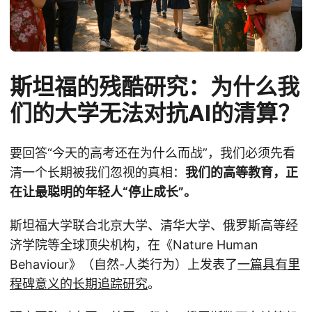
斯坦福的残酷研究：为什么我
们的大学无法对抗AI的清算？
要回答“今天的高考还在为什么而战”，我们必须先看
清一个长期被我们忽视的真相：
我们的高等教育，正
在让最聪明的年轻人“停止成长”。
斯坦福大学联合北京大学、清华大学、俄罗斯高等经
济学院等全球顶尖机构，在《Nature Human
Behaviour》（自然-人类行为）上发表了
一篇具有里
程碑意义的长期追踪研究
。