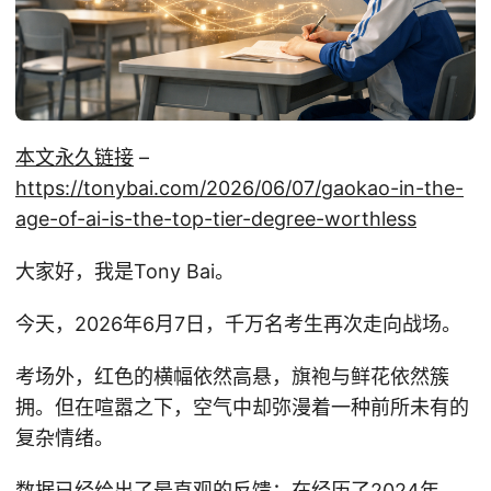
本文永久链接
–
https://tonybai.com/2026/06/07/gaokao-in-the-
age-of-ai-is-the-top-tier-degree-worthless
大家好，我是Tony Bai。
今天，2026年6月7日，千万名考生再次走向战场。
考场外，红色的横幅依然高悬，旗袍与鲜花依然簇
拥。但在喧嚣之下，空气中却弥漫着一种前所未有的
复杂情绪。
数据已经给出了最直观的反馈：在经历了2024年