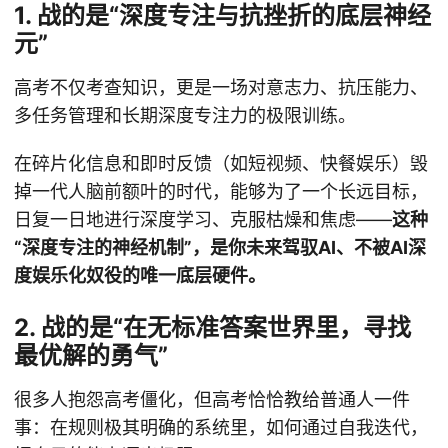
1. 战的是“深度专注与抗挫折的底层神经
元”
高考不仅考查知识，更是一场对意志力、抗压能力、
多任务管理和长期深度专注力的极限训练。
在碎片化信息和即时反馈（如短视频、快餐娱乐）毁
掉一代人脑前额叶的时代，能够为了一个长远目标，
日复一日地进行深度学习、克服枯燥和焦虑——
这种
“深度专注的神经机制”，是你未来驾驭AI、不被AI深
度娱乐化奴役的唯一底层硬件。
2. 战的是“在无标准答案世界里，寻找
最优解的勇气”
很多人抱怨高考僵化，但高考恰恰教给普通人一件
事：在规则极其明确的系统里，如何通过自我迭代，