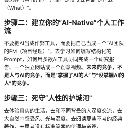
（What）”。
步骤二：建立你的“AI-Native”个人工作
流
不要把AI当成作弊工具，而要把自己当成一个“AI团队
的PM（项目经理）”。去学习如何编写结构化的
Prompt，如何用多款AI工具协同完成一个研究报
告、一个独立网站或一个创意视频。
未来的竞争，不
是人与AI的竞争，而是“掌握了AI的人”与“没掌握AI的
人”的竞争。
步骤三：死守“人性的护城河”
去体验真实的生活，去和不同背景的人深度交流，去
大自然中感受风、光与温度。去阅读那些不考的经典
著作，去思考没有标准答案的伦理与道德。