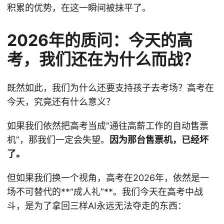
积累的优势，在这一瞬间被抹平了。
2026年的质问：今天的高
考，我们还在为什么而战？
既然如此，我们为什么还要支持孩子去考场？高考在
今天，究竟还有什么意义？
如果我们依然把高考当成“通往高薪工作的自动售票
机”，那我们一定会失望。
因为那台售票机，已经坏
了。
但如果我们换一个视角，高考在2026年，依然是一
场不可替代的**“成人礼”**。我们今天在高考中战
斗，是为了拿回三样AI永远无法夺走的东西：