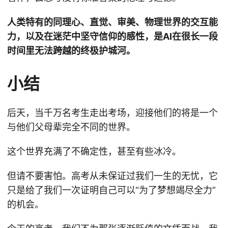
人类特有的同理心、直觉、审美、物理世界的交互能
力，以及在迷茫中坚守信仰的感性，是AI在很长一段
时间里无法跨越的终极护城河。
小结
后天，当千万名考生走出考场，迎接他们的将是一个
与他们父母辈完全不同的世界。
这个世界充满了不确定性，甚至有些冰冷。
但请不要害怕。高考从未保证过我们一生的无忧，它
只是给了我们一次证明自己可以“为了梦想竭尽全力”
的机会。