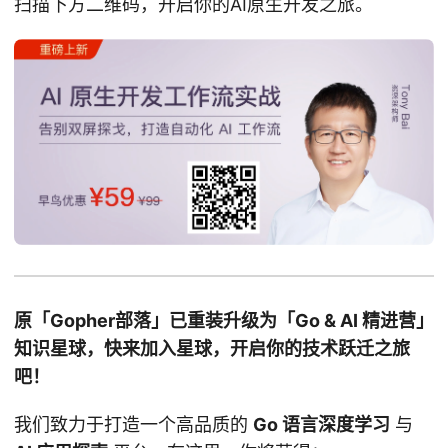
扫描下方二维码，开启你的AI原生开发之旅。
原「Gopher部落」已重装升级为「Go & AI 精进营」
知识星球，快来加入星球，开启你的技术跃迁之旅
吧！
我们致力于打造一个高品质的
Go 语言深度学习
与