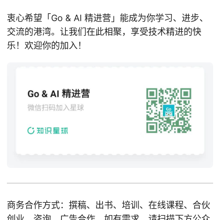
衷心希望「Go & AI 精进营」能成为你学习、进步、
交流的港湾。让我们在此相聚，享受技术精进的快
乐！欢迎你的加入！
商务合作方式：撰稿、出书、培训、在线课程、合伙
创业、咨询、广告合作。如有需求，请扫描下方公众