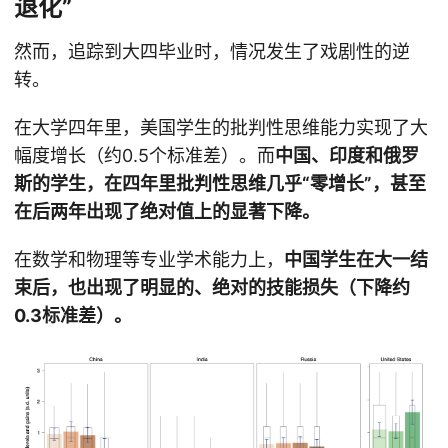
退化”
然而，追踪到大四毕业时，情况发生了戏剧性的逆
转。
在大学四年里，美国学生的批判性思维能力实现了大
幅度增长（约0.5个标准差）。而
中国、印度和俄罗
斯的学生，在四年里批判性思维几乎“零增长”，甚至
在后两年出现了绝对值上的显著下降。
在数学和物理等专业学术能力上，
中国学生在大一结
束后，也出现了明显的、绝对的技能损失（下降约
0.3标准差）。