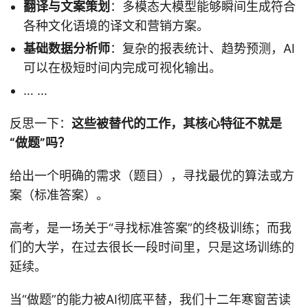
翻译与文案策划
：多模态大模型能够瞬间生成符合
各种文化语境的译文和营销方案。
基础数据分析师
：复杂的报表统计、趋势预测，AI
可以在极短时间内完成可视化输出。
… …
反思一下：
这些被替代的工作，其核心特征不就是
“做题”吗？
给出一个明确的需求（题目），寻找最优的算法或方
案（标准答案）。
高考，是一场关于“寻找标准答案”的终极训练；而我
们的大学，在过去很长一段时间里，只是这场训练的
延续。
当“做题”的能力被AI彻底平替，我们十二年寒窗苦读