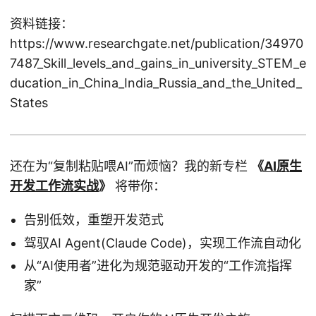
资料链接：
https://www.researchgate.net/publication/34970
7487_Skill_levels_and_gains_in_university_STEM_e
ducation_in_China_India_Russia_and_the_United_
States
还在为“复制粘贴喂AI”而烦恼？我的新专栏
《
AI原生
开发工作流实战
》
将带你：
告别低效，重塑开发范式
驾驭AI Agent(Claude Code)，实现工作流自动化
从“AI使用者”进化为规范驱动开发的“工作流指挥
家”