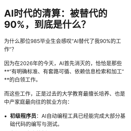
AI时代的清算：被替代的
90%，到底是什么？
为什么那位985毕业生会感叹“AI替代了我90%的工
作”？
因为在2026年的今天，AI首先消灭的，恰恰是那些
**“有明确标准、有套路可循、依赖信息检索和加工”
**的白领工作。
而这些工作，正是过去的大学教育最擅长培养、也是
中产家庭最向往的就业方向：
初级程序员
：AI自动编程工具已经能完成大部分基
础代码的编写与测试。