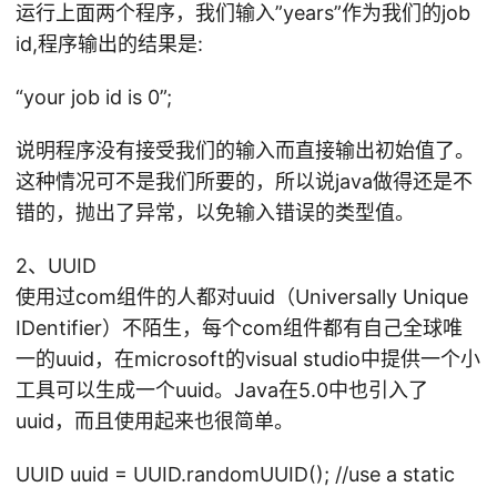
运行上面两个程序，我们输入”years”作为我们的job
id,程序输出的结果是:
“your job id is 0”;
说明程序没有接受我们的输入而直接输出初始值了。
这种情况可不是我们所要的，所以说java做得还是不
错的，抛出了异常，以免输入错误的类型值。
2、UUID
使用过com组件的人都对uuid（Universally Unique
IDentifier）不陌生，每个com组件都有自己全球唯
一的uuid，在microsoft的visual studio中提供一个小
工具可以生成一个uuid。Java在5.0中也引入了
uuid，而且使用起来也很简单。
UUID uuid = UUID.randomUUID(); //use a static