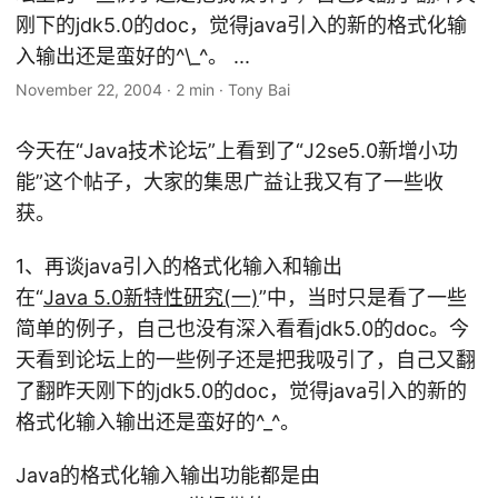
刚下的jdk5.0的doc，觉得java引入的新的格式化输
入输出还是蛮好的^\_^。 ...
November 22, 2004
·
2 min
·
Tony Bai
今天在“Java技术论坛”上看到了“J2se5.0新增小功
能”这个帖子，大家的集思广益让我又有了一些收
获。
1、再谈java引入的格式化输入和输出
在“
Java 5.0新特性研究(一)
”中，当时只是看了一些
简单的例子，自己也没有深入看看jdk5.0的doc。今
天看到论坛上的一些例子还是把我吸引了，自己又翻
了翻昨天刚下的jdk5.0的doc，觉得java引入的新的
格式化输入输出还是蛮好的^_^。
Java的格式化输入输出功能都是由