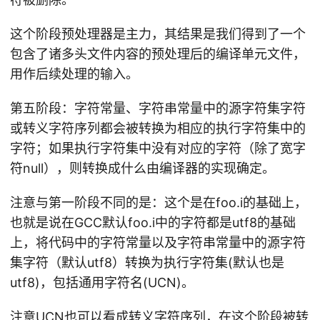
这个阶段预处理器是主力，其结果是我们得到了一个
包含了诸多头文件内容的预处理后的编译单元文件，
用作后续处理的输入。
第五阶段：字符常量、字符串常量中的源字符集字符
或转义字符序列都会被转换为相应的执行字符集中的
字符；如果执行字符集中没有对应的字符（除了宽字
符null），则转换成什么由编译器的实现确定。
注意与第一阶段不同的是：这个是在foo.i的基础上，
也就是说在GCC默认foo.i中的字符都是utf8的基础
上，将代码中的字符常量以及字符串常量中的源字符
集字符（默认utf8）转换为执行字符集(默认也是
utf8)，包括通用字符名(UCN)。
注意UCN也可以看成转义字符序列，在这个阶段被转