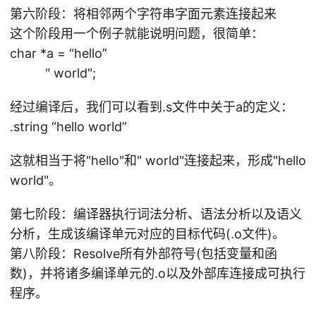
第六阶段：将相邻两个字符串字面元素连接起来
这个阶段用一个例子就能说明问题，很简单：
char *a = “hello”
" world";
经过编译后，我们可以看到.s文件中关于a的定义：
.string “hello world”
这就相当于将"hello"和" world"连接起来，形成"hello
world"。
第七阶段：编译器执行词法分析、语法分析以及语义
分析，生成该编译单元对应的目标代码(.o文件)。
第八阶段：Resolve所有外部符号(包括变量和函
数)，并将诸多编译单元的.o以及外部库连接成可执行
程序。