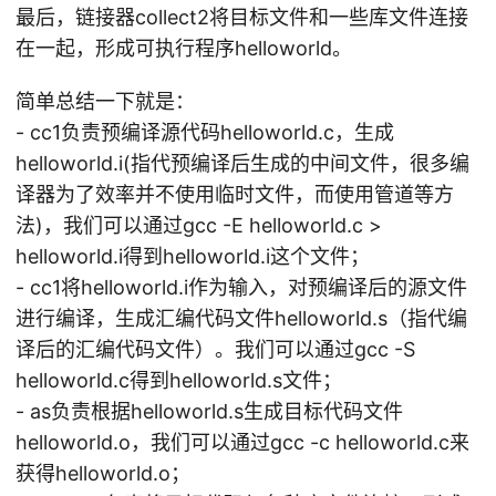
最后，链接器collect2将目标文件和一些库文件连接
在一起，形成可执行程序helloworld。
简单总结一下就是：
- cc1负责预编译源代码helloworld.c，生成
helloworld.i(指代预编译后生成的中间文件，很多编
译器为了效率并不使用临时文件，而使用管道等方
法)，我们可以通过gcc -E helloworld.c >
helloworld.i得到helloworld.i这个文件；
- cc1将helloworld.i作为输入，对预编译后的源文件
进行编译，生成汇编代码文件helloworld.s（指代编
译后的汇编代码文件）。我们可以通过gcc -S
helloworld.c得到helloworld.s文件；
- as负责根据helloworld.s生成目标代码文件
helloworld.o，我们可以通过gcc -c helloworld.c来
获得helloworld.o；