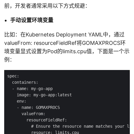
前，开发者通常采用以下方式规避：
手动设置环境变量
比如：在Kubernetes Deployment YAML中，通过
valueFrom: resourceFieldRef将GOMAXPROCS环
境变量显式设置为Pod的limits.cpu值，下面是一个示
例：