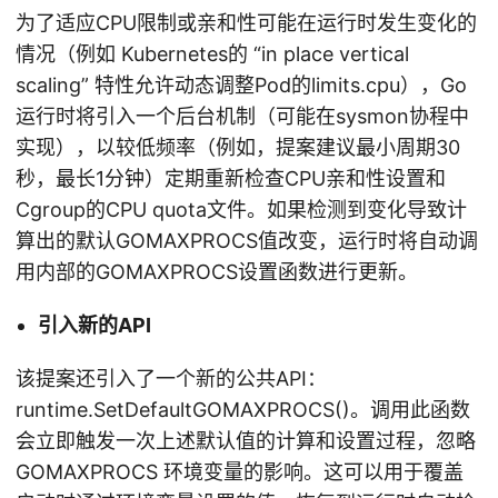
为了适应CPU限制或亲和性可能在运行时发生变化的
情况（例如 Kubernetes的 “in place vertical
scaling” 特性允许动态调整Pod的limits.cpu），Go
运行时将引入一个后台机制（可能在sysmon协程中
实现），以较低频率（例如，提案建议最小周期30
秒，最长1分钟）定期重新检查CPU亲和性设置和
Cgroup的CPU quota文件。如果检测到变化导致计
算出的默认GOMAXPROCS值改变，运行时将自动调
用内部的GOMAXPROCS设置函数进行更新。
引入新的API
该提案还引入了一个新的公共API：
runtime.SetDefaultGOMAXPROCS()。调用此函数
会立即触发一次上述默认值的计算和设置过程，忽略
GOMAXPROCS 环境变量的影响。这可以用于覆盖