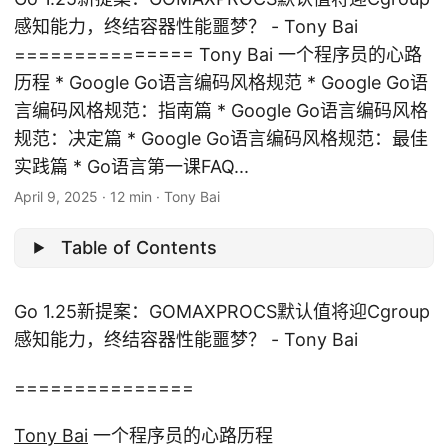
感知能力，终结容器性能噩梦？ - Tony Bai
=============== Tony Bai 一个程序员的心路
历程 * Google Go语言编码风格规范 * Google Go语
言编码风格规范：指南篇 * Google Go语言编码风格
规范：决定篇 * Google Go语言编码风格规范：最佳
实践篇 * Go语言第一课FAQ...
April 9, 2025
·
12 min
·
Tony Bai
Table of Contents
Go 1.25新提案：GOMAXPROCS默认值将迎Cgroup
感知能力，终结容器性能噩梦？ - Tony Bai
===============
Tony Bai
一个程序员的心路历程