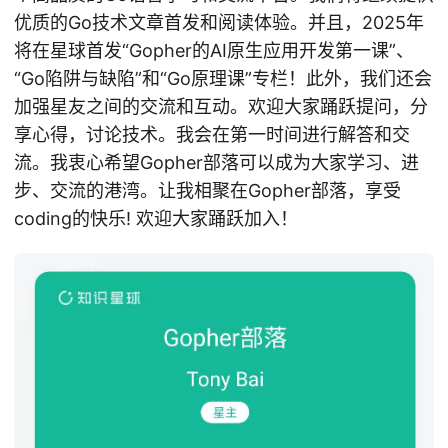
优质的Go技术文章首发和阅读体验。并且，2025年
将在星球首发“Gopher的AI原生应用开发第一课”、
“Go陷阱与缺陷”和“Go原理课”专栏！此外，我们还会
加强星友之间的交流和互动。欢迎大家踊跃提问，分
享心得，讨论技术。我会在第一时间进行解答和交
流。我衷心希望Gopher部落可以成为大家学习、进
步、交流的港湾。让我相聚在Gopher部落，享受
coding的快乐! 欢迎大家踊跃加入！