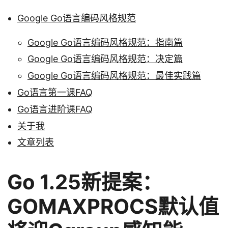
Google Go语言编码风格规范
Google Go语言编码风格规范：指南篇
Google Go语言编码风格规范：决定篇
Google Go语言编码风格规范：最佳实践篇
Go语言第一课FAQ
Go语言进阶课FAQ
关于我
文章列表
Go 1.25新提案：
GOMAXPROCS默认值