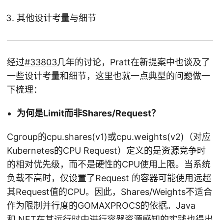
其他设计考量与细节
经过
#33803
几年的讨论，Pratt在新提案中也谈及了
一些设计考量和细节，这里也就一点典型的问题做一
下梳理：
为何是Limit而非Shares/Request？
Cgroup的cpu.shares(v1)或cpu.weights(v2)（对应
Kubernetes的CPU Request）定义的是资源竞争时
的相对优先级，而不是硬性的CPU使用上限。当系统
负载不高时，仅设置了Request 的容器可能使用远超
其Request值的CPU。因此，Shares/Weights不适合
作为限制并行度的GOMAXPROCS的依据。Java
和.NET在其运行时中进行容器资源感知的实践也得出