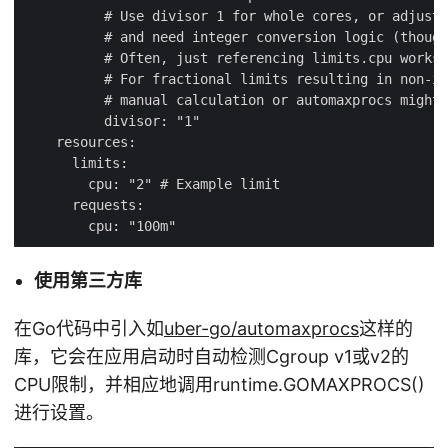
使用第三方库
在Go代码中引入如
uber-go/automaxprocs
这样的
库，它会在应用启动时自动检测Cgroup v1或v2的
CPU限制，并相应地调用runtime.GOMAXPROCS()
进行设置。