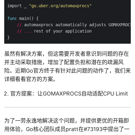
import _ 
"go.uber.org/automaxprocs"
func
//
//
...
虽然有解决方案，但这需要开发者意识到问题的存在
并主动采取措施，增加了配置负担和潜在的疏漏风
险。近期Go官方终于有针对此问题的动作了，我们来
详细看看官方的方案。
官方提案：让GOMAXPROCS自动适配CPU Limit
为了一劳永逸地解决这个问题，并提供更优的开箱即
用体验，Go核心团队成员pratt在#73193中提出了一