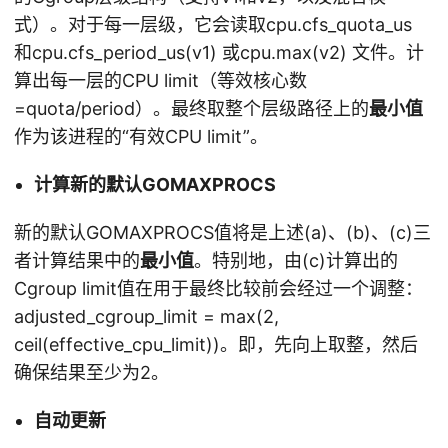
式）。对于每一层级，它会读取cpu.cfs_quota_us
和cpu.cfs_period_us(v1) 或cpu.max(v2) 文件。计
算出每一层的CPU limit（等效核心数
=quota/period）。最终取整个层级路径上的
最小值
作为该进程的“有效CPU limit”。
计算新的默认GOMAXPROCS
新的默认GOMAXPROCS值将是上述(a)、(b)、(c)三
者计算结果中的
最小值
。特别地，由(c)计算出的
Cgroup limit值在用于最终比较前会经过一个调整：
adjusted_cgroup_limit = max(2,
ceil(effective_cpu_limit))。即，先向上取整，然后
确保结果至少为2。
自动更新