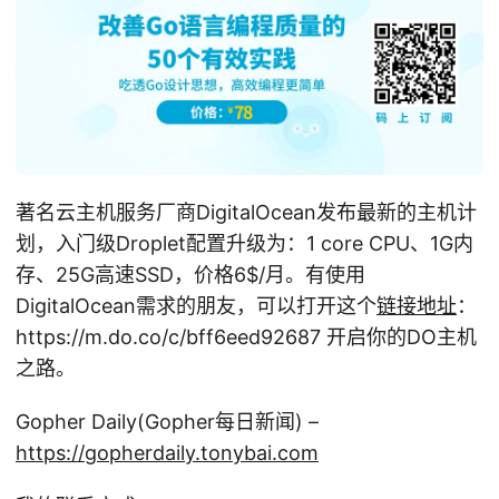
著名云主机服务厂商DigitalOcean发布最新的主机计
划，入门级Droplet配置升级为：1 core CPU、1G内
存、25G高速SSD，价格6
$/月。有使用
DigitalOcean需求的朋友，可以打开这个
链接地址
：
https://m.do.co/c/bff6eed92687 开启你的DO主机
之路。
Gopher Daily(Gopher每日新闻) –
https://gopherdaily.tonybai.com