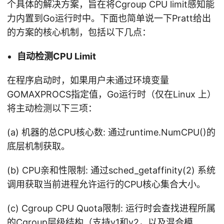
个具体的解决方案，旨在将Cgroup CPU limit感知能
力内置到Go运行时中。下面也简单说一下Pratt给出
的方案的核心机制，包括以下几点：
自动检测CPU Limit
在程序启动时，如果用户未通过环境变量
GOMAXPROCS指定值，Go运行时（仅在Linux 上）
将主动检测以下三项：
(a) 机器的总CPU核心数: 通过runtime.NumCPU()的
底层机制获取。
(b) CPU亲和性限制: 通过sched_getaffinity(2) 系统
调用获取当前进程允许运行的CPU核心集合大小。
(c) Cgroup CPU Quota限制: 运行时会查找进程所属
的Cgroup层级结构（支持v1和v2，以及混合模