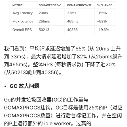
我们看到：平均请求延迟增加了65% (从 20ms 上升
到 33ms)，最大请求延迟增加了82% (从255ms飙升
到465ms)。整体RPS (每秒请求数) 下降了近20%
(从50213减少到40356)。
GC 放大问题
Go的并发垃圾回收器(GC)的工作量与
GOMAXPROCS挂钩。GC目标是使用25%的P（对应
GOMAXPROCS数量）进行后台标记工作，并在空闲
的P上运行额外的 idle worker。过高的