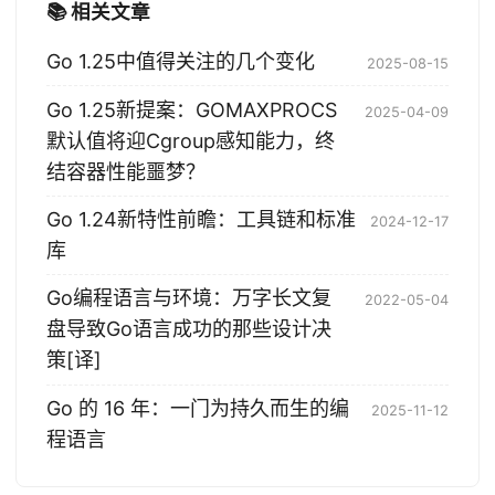
📚 相关文章
Go 1.25中值得关注的几个变化
2025-08-15
Go 1.25新提案：GOMAXPROCS
2025-04-09
默认值将迎Cgroup感知能力，终
结容器性能噩梦？
Go 1.24新特性前瞻：工具链和标准
2024-12-17
库
Go编程语言与环境：万字长文复
2022-05-04
盘导致Go语言成功的那些设计决
策[译]
Go 的 16 年：一门为持久而生的编
2025-11-12
程语言