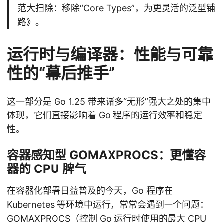
范大扫除：移除“Core Types”，为更灵活的泛型铺
路
》。
运行时与编译器：性能与可靠
性的“幕后推手”
这一部分是 Go 1.25 带来诸多“无形”强大之处的集中
体现，它们直接影响着 Go 程序的运行效率和稳定
性。
容器感知型 GOMAXPROCS：更懂容
器的 CPU 脾气
在容器化部署日益普及的今天，Go 程序在
Kubernetes 等环境中运行，常常会遇到一个问题：
GOMAXPROCS（控制 Go 运行时使用的最大 CPU