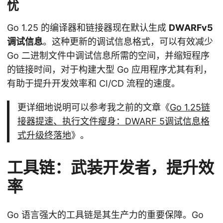
忧
Go 1.25 的编译器和链接器现在默认生成
DWARFv5
调试信息
。这种更新的调试信息格式，可以有效减少
Go 二进制文件中调试信息所需的空间，并缩短程序
的链接时间，对于构建大型 Go 应用程序尤其有利，
有助于提升开发效率和 CI/CD 流程的速度。
更详细地说明可以参考我之前的文章《
Go 1.25链
接器提速、执行文件瘦身：DWARF 5调试信息格
式升级终落地
》。
工具链：武装开发者，提升效
率
Go 语言强大的工具链是其生产力的重要保障。Go