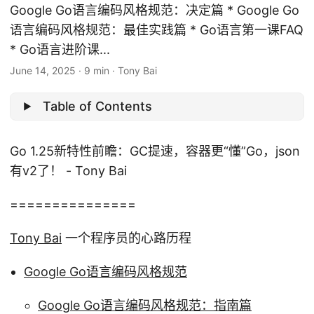
Google Go语言编码风格规范：决定篇 * Google Go
语言编码风格规范：最佳实践篇 * Go语言第一课FAQ
* Go语言进阶课...
June 14, 2025
·
9 min
·
Tony Bai
Table of Contents
Go 1.25新特性前瞻：GC提速，容器更“懂”Go，json
有v2了！ - Tony Bai
===============
Tony Bai
一个程序员的心路历程
Google Go语言编码风格规范
Google Go语言编码风格规范：指南篇