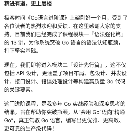
精进有道，更上层楼
极客时间《Go语言进阶课》上架刚好一个月
，受到了
各位读者的热烈欢迎和反馈。在这里感谢大家的支
持。目前我们已经完成了课程模块一『语法强化篇』
的 13 讲，为你系统突破 Go 语言的语法认知瓶颈，
打下坚实基础。
现在，我们即将进入模块二『设计先行篇』，这不仅
包括 API 设计，更涵盖了项目布局、包设计、并发设
计、接口设计、错误处理设计等构建高质量 Go 代码
的关键要素。
这门进阶课程，是我多年 Go 实战经验和深度思考的
结晶，旨在帮助你突破瓶颈，从“会用 Go”迈向“精通
Go”，真正驾驭 Go 语言，编写出更优雅、更高效、
更可靠的生产级代码！