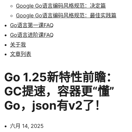
Google Go语言编码风格规范：决定篇
Google Go语言编码风格规范：最佳实践篇
Go语言第一课FAQ
Go语言进阶课FAQ
关于我
文章列表
Go 1.25新特性前瞻：
GC提速，容器更“懂”
Go，json有v2了！
六月 14, 2025