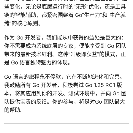
些变化，无论是底层运行时的“无形”优化，还是工具
链的智能辅助，都紧密围绕着 Go“生产力”和“生产就
绪”的核心原则。
作为 Go 开发者，我们能从中获得的益处是巨大的：
你不需要成为系统底层的专家，便能享受到 Go 团队
带来的最新技术红利。这种“升级即获益”的模式，正
是 Go 语言独特魅力的体现。
Go 语言的旅程永不停歇，它在不断地进化和完善。
我鼓励所有 Go 开发者，积极尝试 Go 1.25 RC1 版
本，将其应用到你的开发、测试环境中，并向 Go 团
队提供宝贵的反馈。你的参与，将是对Go 团队最大
的帮助。