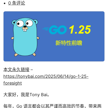
0 条评论
本文永久链接
–
https://tonybai.com/2025/06/14/go-1-25-
foresight
大家好，我是Tony Bai。
每年，Go 语言都会以其严谨而高效的节奏，带来两