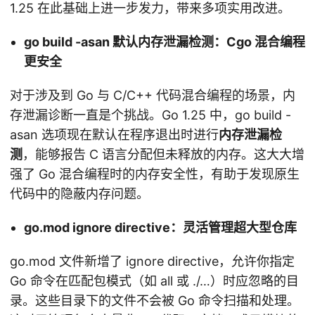
1.25 在此基础上进一步发力，带来多项实用改进。
go build -asan 默认内存泄漏检测：Cgo 混合编程
更安全
对于涉及到 Go 与 C/C++ 代码混合编程的场景，内
存泄漏诊断一直是个挑战。Go 1.25 中，go build -
asan 选项现在默认在程序退出时进行
内存泄漏检
测
，能够报告 C 语言分配但未释放的内存。这大大增
强了 Go 混合编程时的内存安全性，有助于发现原生
代码中的隐蔽内存问题。
go.mod ignore directive：灵活管理超大型仓库
go.mod 文件新增了 ignore directive，允许你指定
Go 命令在匹配包模式（如 all 或 ./…）时应忽略的目
录。这些目录下的文件不会被 Go 命令扫描和处理。