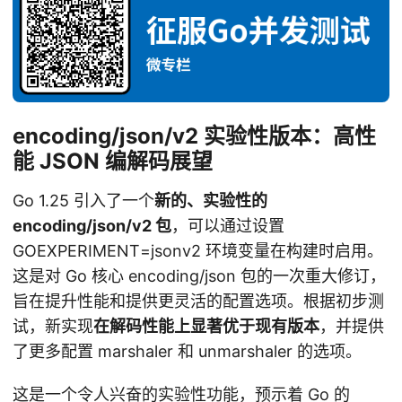
encoding/json/v2 实验性版本：高性
能 JSON 编解码展望
Go 1.25 引入了一个
新的、实验性的
encoding/json/v2 包
，可以通过设置
GOEXPERIMENT=jsonv2 环境变量在构建时启用。
这是对 Go 核心 encoding/json 包的一次重大修订，
旨在提升性能和提供更灵活的配置选项。根据初步测
试，新实现
在解码性能上显著优于现有版本
，并提供
了更多配置 marshaler 和 unmarshaler 的选项。
这是一个令人兴奋的实验性功能，预示着 Go 的