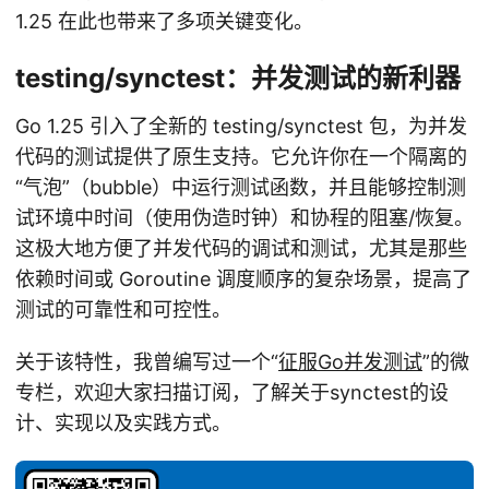
1.25 在此也带来了多项关键变化。
testing/synctest：并发测试的新利器
Go 1.25 引入了全新的 testing/synctest 包，为并发
代码的测试提供了原生支持。它允许你在一个隔离的
“气泡”（bubble）中运行测试函数，并且能够控制测
试环境中时间（使用伪造时钟）和协程的阻塞/恢复。
这极大地方便了并发代码的调试和测试，尤其是那些
依赖时间或 Goroutine 调度顺序的复杂场景，提高了
测试的可靠性和可控性。
关于该特性，我曾编写过一个“
征服Go并发测试
”的微
专栏，欢迎大家扫描订阅，了解关于synctest的设
计、实现以及实践方式。