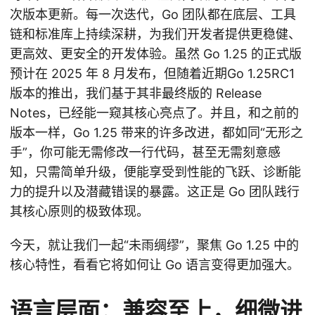
次版本更新。每一次迭代，Go 团队都在底层、工具
链和标准库上持续深耕，为我们开发者提供更稳健、
更高效、更安全的开发体验。虽然 Go 1.25 的正式版
预计在 2025 年 8 月发布，但随着近期Go 1.25RC1
版本的推出，我们基于其非最终版的 Release
Notes，已经能一窥其核心亮点了。并且，和之前的
版本一样，Go 1.25 带来的许多改进，都如同“无形之
手”，你可能无需修改一行代码，甚至无需刻意感
知，只需简单升级，便能享受到性能的飞跃、诊断能
力的提升以及潜藏错误的暴露。这正是 Go 团队践行
其核心原则的极致体现。
今天，就让我们一起“未雨绸缪”，聚焦 Go 1.25 中的
核心特性，看看它将如何让 Go 语言变得更加强大。
语言层面：兼容至上，细微进