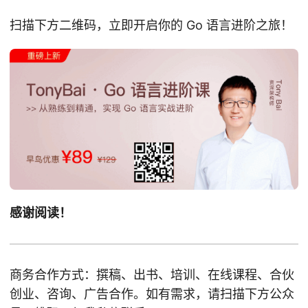
扫描下方二维码，立即开启你的 Go 语言进阶之旅！
感谢阅读！
商务合作方式：撰稿、出书、培训、在线课程、合伙
创业、咨询、广告合作。如有需求，请扫描下方公众