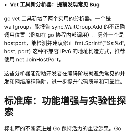
Vet 工具新分析器：提前发现常见 Bug
go vet 工具新增了两个实用的分析器。一个是
waitgroup，能报告 sync.WaitGroup.Add 的不正确
调用位置（例如在 go 协程内部调用）。另外一个是
hostport，能检测并建议修正 fmt.Sprintf(“%s:%d”,
host, port) 这种不兼容 IPv6 的地址构造方式，推荐
使用 net.JoinHostPort。
这些分析器能帮助开发者在编码阶段就避免常见的并
发和网络编程陷阱，进一步提升代码质量和可靠性。
标准库：功能增强与实验性探
索
标准库的不断演进是 Go 保持活力的重要源泉。Go