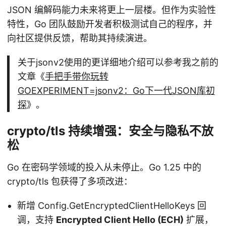
JSON 编解码能力未来将更上一层楼。但作为实验性
特性，Go 团队鼓励开发者积极测试自己的程序，并
向社区提供反馈，帮助其持续演进。
关于jsonv2使用的更详细地介绍可以参考我之前的
文章《
手把手带你玩转
GOEXPERIMENT=jsonv2：Go下一代JSON库初
探
》。
crypto/tls 持续增强：安全与隐私不放
松
Go 在密码学领域的投入从未停止。Go 1.25 中的
crypto/tls 包获得了多项改进：
新增 Config.GetEncryptedClientHelloKeys 回
调，支持
Encrypted Client Hello (ECH)
扩展，