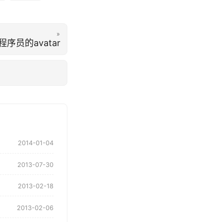
»
 程序员的avatar
2014-01-04
2013-07-30
2013-02-18
2013-02-06