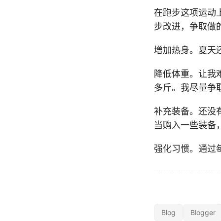
在跑步这项运动
步改进，争取做
增加热身。夏天
降低体重。让我
多斤。我尽量争
补充装备。还没
当购入一些装备
强化习惯。通过
Blog
Blogger